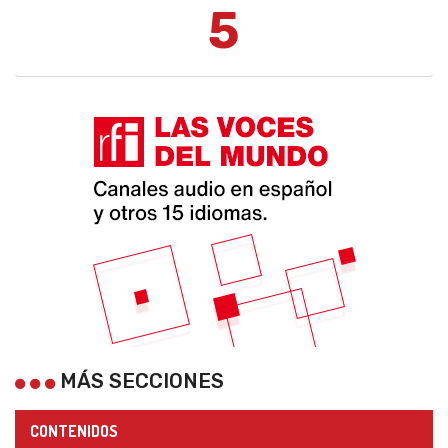
5
MÁS SECCIONES
CONTENIDOS