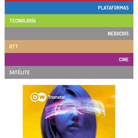
PLATAFORMAS
TECNOLOGÍA
NEGOCIOS
OTT
CINE
SATÉLITE