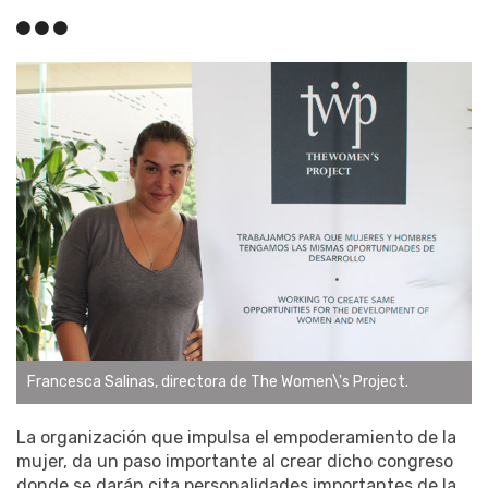
Francesca Salinas, directora de The Women\'s Project.
La organización que impulsa el empoderamiento de la
mujer, da un paso importante al crear dicho congreso
donde se darán cita personalidades importantes de la