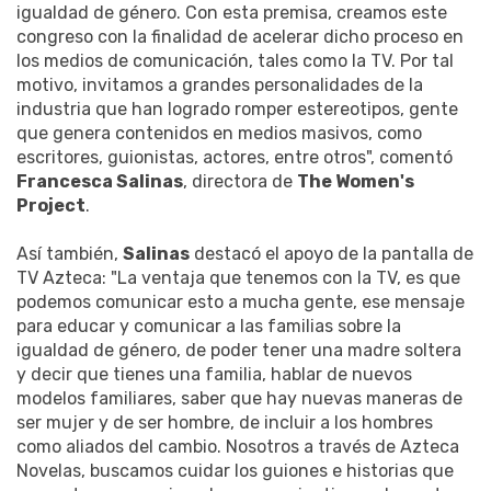
igualdad de género. Con esta premisa, creamos este
congreso con la finalidad de acelerar dicho proceso en
los medios de comunicación, tales como la TV. Por tal
motivo, invitamos a grandes personalidades de la
industria que han logrado romper estereotipos, gente
que genera contenidos en medios masivos, como
escritores, guionistas, actores, entre otros", comentó
Francesca Salinas
, directora de
The Women's
Project
.
Así también,
Salinas
destacó el apoyo de la pantalla de
TV Azteca: "La ventaja que tenemos con la TV, es que
podemos comunicar esto a mucha gente, ese mensaje
para educar y comunicar a las familias sobre la
igualdad de género, de poder tener una madre soltera
y decir que tienes una familia, hablar de nuevos
modelos familiares, saber que hay nuevas maneras de
ser mujer y de ser hombre, de incluir a los hombres
como aliados del cambio. Nosotros a través de Azteca
Novelas, buscamos cuidar los guiones e historias que