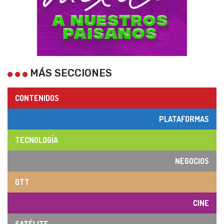
MÁS SECCIONES
CONTENIDOS
PLATAFORMAS
TECNOLOGÍA
NEGOCIOS
OTT
CINE