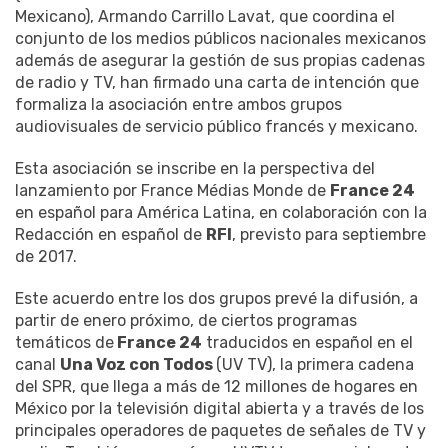
Mexicano), Armando Carrillo Lavat, que coordina el
conjunto de los medios públicos nacionales mexicanos
además de asegurar la gestión de sus propias cadenas
de radio y TV, han firmado una carta de intención que
formaliza la asociación entre ambos grupos
audiovisuales de servicio público francés y mexicano.
Esta asociación se inscribe en la perspectiva del
lanzamiento por France Médias Monde de
France 24
en español para América Latina, en colaboración con la
Redacción en español de
RFI
, previsto para septiembre
de 2017.
Este acuerdo entre los dos grupos prevé la difusión, a
partir de enero próximo, de ciertos programas
temáticos de
France 24
traducidos en español en el
canal
Una Voz con Todos
(UV TV), la primera cadena
del SPR, que llega a más de 12 millones de hogares en
México por la televisión digital abierta y a través de los
principales operadores de paquetes de señales de TV y