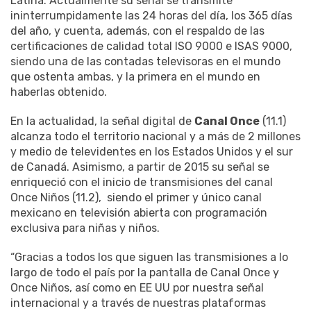
Latina. Actualmente su señal se transmite
ininterrumpidamente las 24 horas del día, los 365 días
del año, y cuenta, además, con el respaldo de las
certificaciones de calidad total ISO 9000 e ISAS 9000,
siendo una de las contadas televisoras en el mundo
que ostenta ambas, y la primera en el mundo en
haberlas obtenido.
En la actualidad, la señal digital de
Canal Once
(11.1)
alcanza todo el territorio nacional y a más de 2 millones
y medio de televidentes en los Estados Unidos y el sur
de Canadá. Asimismo, a partir de 2015 su señal se
enriqueció con el inicio de transmisiones del canal
Once Niños (11.2), siendo el primer y único canal
mexicano en televisión abierta con programación
exclusiva para niñas y niños.
“Gracias a todos los que siguen las transmisiones a lo
largo de todo el país por la pantalla de Canal Once y
Once Niños, así como en EE UU por nuestra señal
internacional y a través de nuestras plataformas