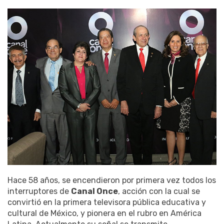
Hace 58 años, se encendieron por primera vez todos los
interruptores de
Canal Once
, acción con la cual se
convirtió en la primera televisora pública educativa y
cultural de México, y pionera en el rubro en América