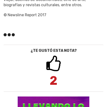
biografías y revistas culturales, entre otros.
© Newsline Report 2017
¿TE GUSTÓ ESTA NOTA?
2