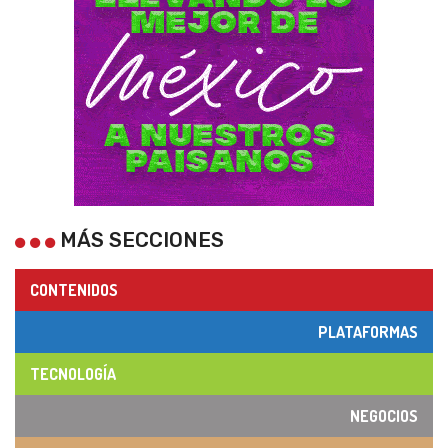
MÁS SECCIONES
CONTENIDOS
PLATAFORMAS
TECNOLOGÍA
NEGOCIOS