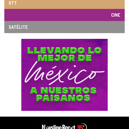
OTT
CINE
SATÉLITE