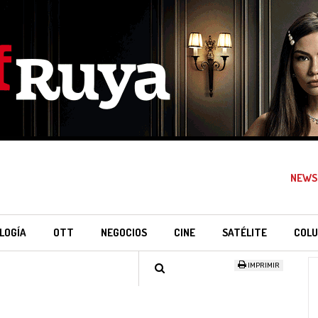
NEWS
LOGÍA
OTT
NEGOCIOS
CINE
SATÉLITE
COLU
IMPRIMIR