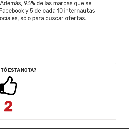
. Además, 93% de las marcas que se
n Facebook y 5 de cada 10 internautas
ociales, sólo para buscar ofertas.
STÓ ESTA NOTA?
2