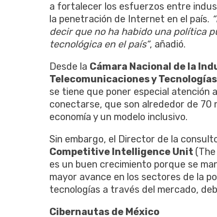
a fortalecer los esfuerzos entre indu
la penetración de Internet en el país.
“
decir que no ha habido una política p
tecnológica en el país”
, añadió.
Desde la
Cámara Nacional de la Indu
Telecomunicaciones y Tecnologías
se tiene que poner especial atención a
conectarse, que son alrededor de 70 
economía y un modelo inclusivo.
Sin embargo, el Director de la consul
Competitive Intelligence Unit
(The
es un buen crecimiento porque se mant
mayor avance en los sectores de la po
tecnologías a través del mercado, deb
Cibernautas de México