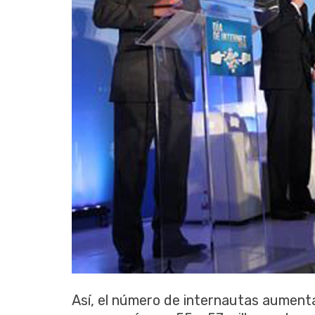
Así, el número de internautas aumenta