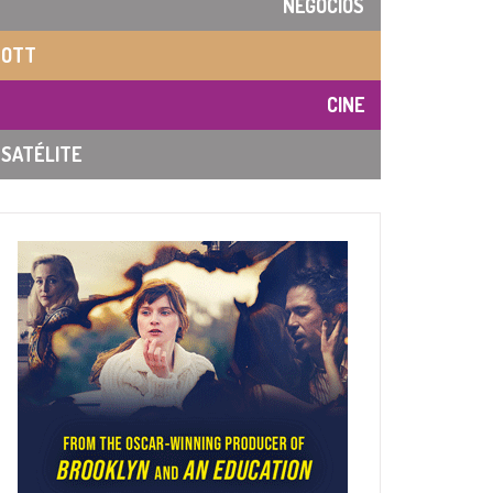
NEGOCIOS
OTT
CINE
SATÉLITE