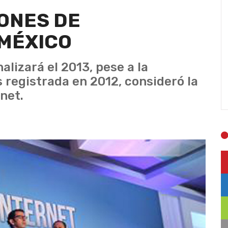
ONES DE
 MÉXICO
alizará el 2013, pese a la
 registrada en 2012, consideró la
net.