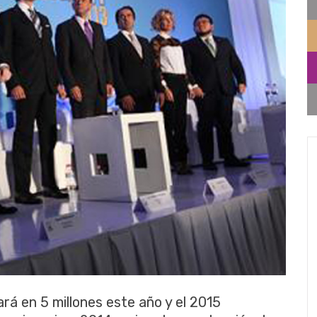
rá en 5 millones este año y el 2015