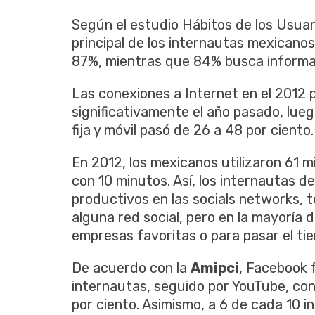
Según el estudio Hábitos de los Usuar
principal de los internautas mexicanos 
87%, mientras que 84% busca informaci
Las conexiones a Internet en el 2012 
significativamente el año pasado, lue
fija y móvil pasó de 26 a 48 por ciento.
En 2012, los mexicanos utilizaron 61 m
con 10 minutos. Así, los internautas d
productivos en las socials networks, 
alguna red social, pero en la mayoría 
empresas favoritas o para pasar el ti
De acuerdo con la
Amipci
, Facebook 
internautas, seguido por YouTube, con
por ciento. Asimismo, a 6 de cada 10 i