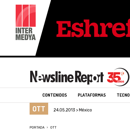
CONTENIDOS
PLATAFORMAS
TECNO
OTT
24.05.2013 > México
PORTADA
OTT