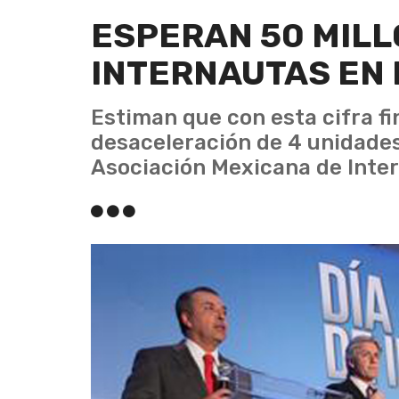
ESPERAN 50 MILL
INTERNAUTAS EN
Estiman que con esta cifra fin
desaceleración de 4 unidades
Asociación Mexicana de Inter