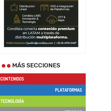
MÁS SECCIONES
CONTENIDOS
PLATAFORMAS
TECNOLOGÍA