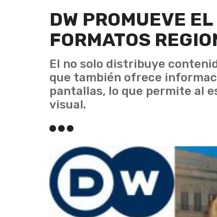
DW PROMUEVE EL
FORMATOS REGIO
El no solo distribuye conteni
que también ofrece informac
pantallas, lo que permite al 
visual.