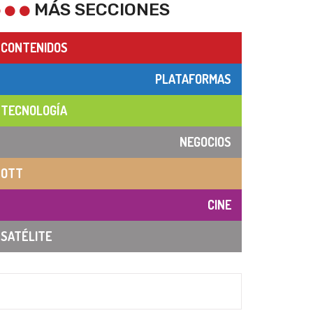
MÁS SECCIONES
CONTENIDOS
PLATAFORMAS
TECNOLOGÍA
NEGOCIOS
OTT
CINE
SATÉLITE