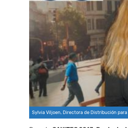
Sylvia Viljoen, Directora de Distribución pa