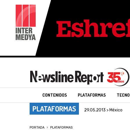
CONTENIDOS
PLATAFORMAS
TECNO
PLATAFORMAS
29.05.2013 > México
PORTADA
PLATAFORMAS