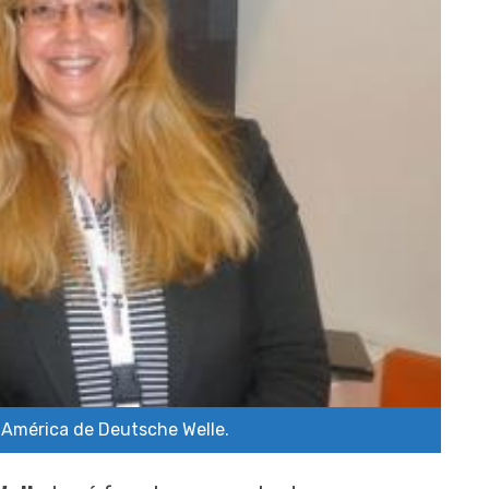
ra América de Deutsche Welle.