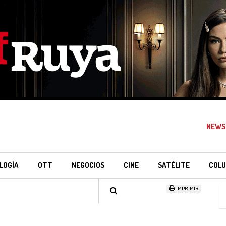
NEWS
LOGÍA
OTT
NEGOCIOS
CINE
SATÉLITE
COLU
IMPRIMIR