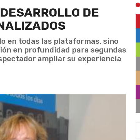
 DESARROLLO DE
NALIZADOS
do en todas las plataformas, sino
ión en profundidad para segundas
espectador ampliar su experiencia