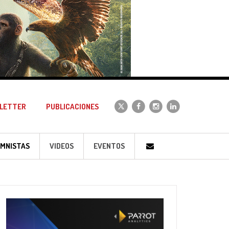
LETTER
PUBLICACIONES
MNISTAS
VIDEOS
EVENTOS