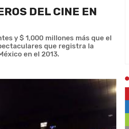
ROS DEL CINE EN
tes y $ 1,000 millones más que el
pectaculares que registra la
México en el 2013.