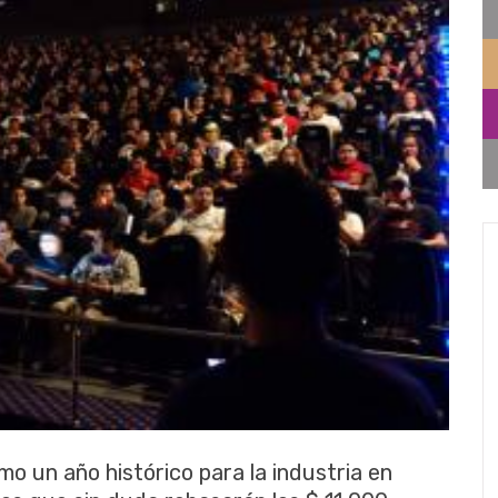
mo un año histórico para la industria en