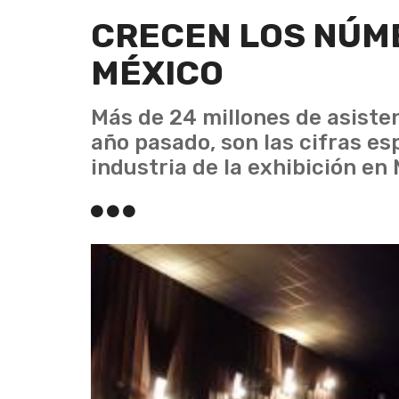
CRECEN LOS NÚME
MÉXICO
Más de 24 millones de asisten
año pasado, son las cifras es
industria de la exhibición en 