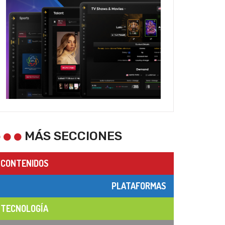
MÁS SECCIONES
CONTENIDOS
PLATAFORMAS
TECNOLOGÍA