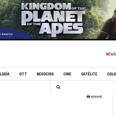
NEWS
LOGÍA
OTT
NEGOCIOS
CINE
SATÉLITE
COLU
IMPRIMIR