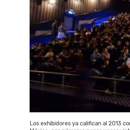
Los exhibidores ya califican al 2013 co