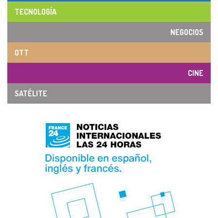
TECNOLOGÍA
NEGOCIOS
OTT
CINE
SATÉLITE