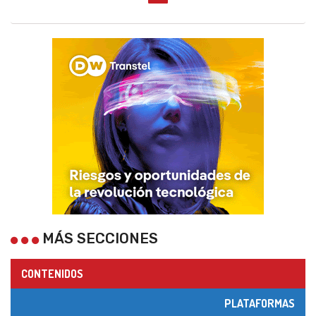
MÁS SECCIONES
CONTENIDOS
PLATAFORMAS