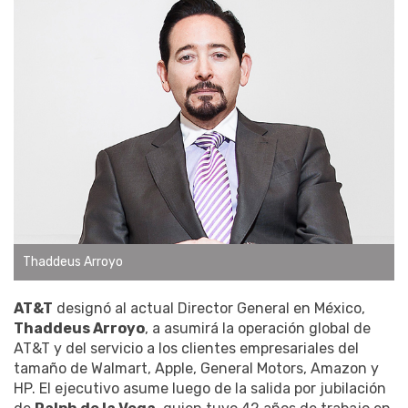
Thaddeus Arroyo
AT&T
designó al actual Director General en México,
Thaddeus Arroyo
, a asumirá la operación global de
AT&T y del servicio a los clientes empresariales del
tamaño de Walmart, Apple, General Motors, Amazon y
HP. El ejecutivo asume luego de la salida por jubilación