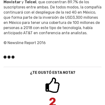
Movistar
y
Telcel
, que concentran 89.7% de los
suscriptores entre ambas. De todos modos, la compañía
continuará con el despliegue de la red 4G en México,
que forma parte de la inversión de USD3,300 millones
en México para tener una cobertura de 100 millones de
personas a 2018 con este tipo de tecnología, había
anticipado AT&T en conferencia ante analistas.
© Newsline Report 2016
¿TE GUSTÓ ESTA NOTA?
2