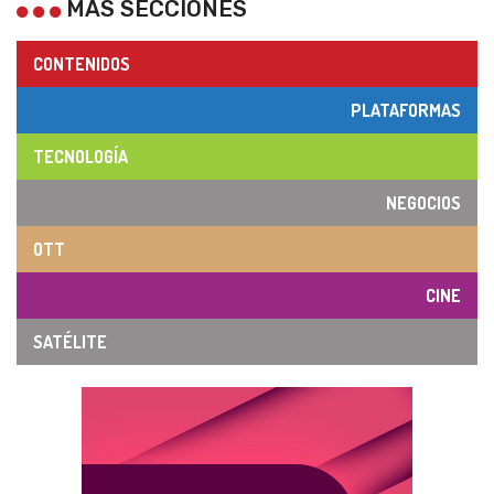
MÁS SECCIONES
CONTENIDOS
PLATAFORMAS
TECNOLOGÍA
NEGOCIOS
OTT
CINE
SATÉLITE