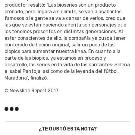
productor resaltó: "Las bioseries son un producto
probado, pero llegará a su límite, se van a acabar los
famosos o la gente se va a cansar de verlos, creo que
las que se están haciendo ahorita son personajes que
los tenemos presentes en distintas generaciones. Al
estar conscientes de ello, la compañía ya busca tener
contenido de ficción original, salir un poco de las
biopics para aumentar nuestra línea. En cuanto a la
parte de las biopics, ya estamos en proceso y
desarrollo, las series en la vida de las cantantes: Selena
e Isabel Pantoja, así como de la leyenda del fútbol,
Maradona", finalizó.
© Newsline Report 2017
¿TE GUSTÓ ESTA NOTA?