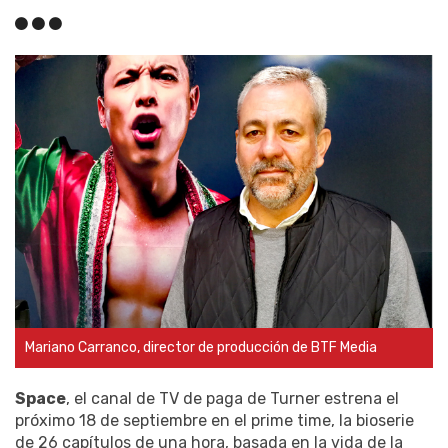
Mariano Carranco, director de producción de BTF Media
Space
, el canal de TV de paga de Turner estrena el
próximo 18 de septiembre en el prime time, la bioserie
de 26 capítulos de una hora, basada en la vida de la