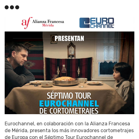
Eurochannel, en colaboración con la Alianza Francesa
de Mérida, presenta los más innovadores cortometrajes
de Europa con el Séptimo Tour Eurochannel de