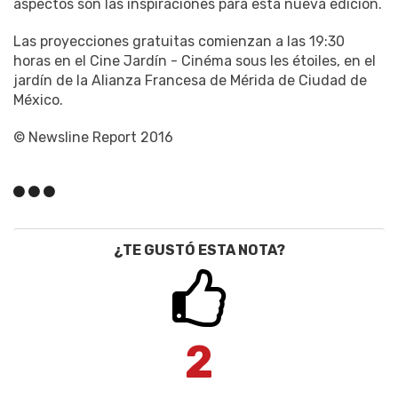
aspectos son las inspiraciones para esta nueva edición.
Las proyecciones gratuitas comienzan a las 19:30
horas en el Cine Jardín - Cinéma sous les étoiles, en el
jardín de la Alianza Francesa de Mérida de Ciudad de
México.
© Newsline Report 2016
¿TE GUSTÓ ESTA NOTA?
2