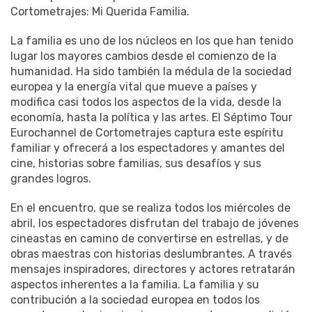
Cortometrajes: Mi Querida Familia.
La familia es uno de los núcleos en los que han tenido
lugar los mayores cambios desde el comienzo de la
humanidad. Ha sido también la médula de la sociedad
europea y la energía vital que mueve a países y
modifica casi todos los aspectos de la vida, desde la
economía, hasta la política y las artes. El Séptimo Tour
Eurochannel de Cortometrajes captura este espíritu
familiar y ofrecerá a los espectadores y amantes del
cine, historias sobre familias, sus desafíos y sus
grandes logros.
En el encuentro, que se realiza todos los miércoles de
abril, los espectadores disfrutan del trabajo de jóvenes
cineastas en camino de convertirse en estrellas, y de
obras maestras con historias deslumbrantes. A través
mensajes inspiradores, directores y actores retratarán
aspectos inherentes a la familia. La familia y su
contribución a la sociedad europea en todos los