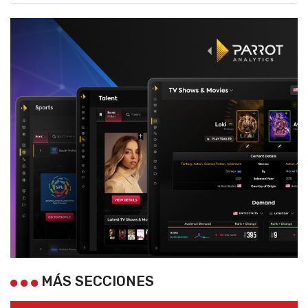
MÁS SECCIONES