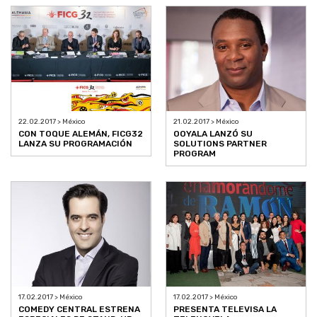
22.02.2017 > México
21.02.2017 > México
CON TOQUE ALEMÁN, FICG32
OOYALA LANZÓ SU
LANZA SU PROGRAMACIÓN
SOLUTIONS PARTNER
PROGRAM
17.02.2017 > México
17.02.2017 > México
COMEDY CENTRAL ESTRENA
PRESENTA TELEVISA LA