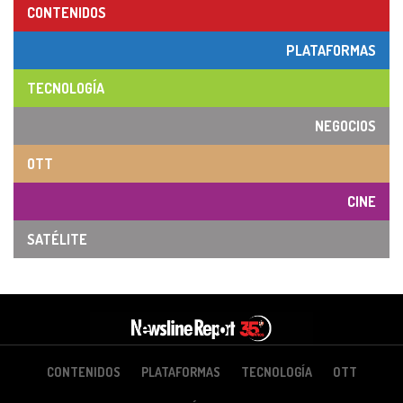
CONTENIDOS
PLATAFORMAS
TECNOLOGÍA
NEGOCIOS
OTT
CINE
SATÉLITE
CONTENIDOS
PLATAFORMAS
TECNOLOGÍA
OTT