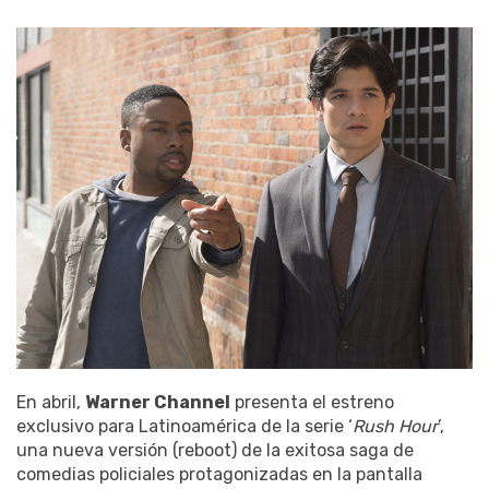
En abril,
Warner Channel
presenta el estreno
exclusivo para Latinoamérica de la serie ‘
Rush Hour
’,
una nueva versión (reboot) de la exitosa saga de
comedias policiales protagonizadas en la pantalla