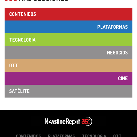
CONTENIDOS
PLATAFORMAS
TECNOLOGÍA
NEGOCIOS
OTT
CINE
SATÉLITE
CONTENIDOS
PLATAFORMAS
TECNOLOGÍA
OTT