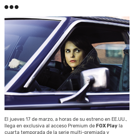
El jueves 17 de marzo, a horas de su estreno en EE.UU.,
llega en exclusiva al acceso Premium de
FOX Play
la
cuarta temporada de la serie multi-premiada y