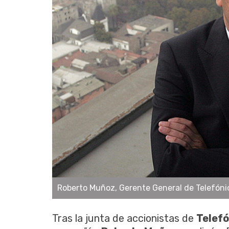
Roberto Muñoz, Gerente General de Telefóni
Tras la junta de accionistas de
Telefó