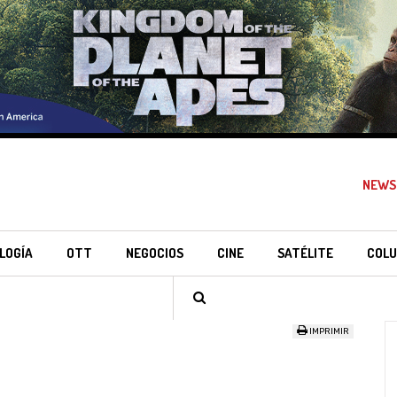
NEWS
LOGÍA
OTT
NEGOCIOS
CINE
SATÉLITE
COLU
IMPRIMIR