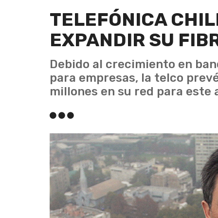
TELEFÓNICA CHIL
EXPANDIR SU FIB
Debido al crecimiento en ban
para empresas, la telco pre
millones en su red para este 