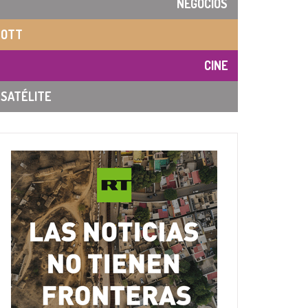
NEGOCIOS
OTT
CINE
SATÉLITE