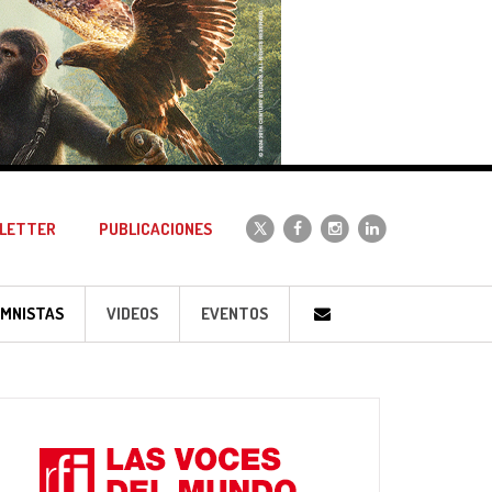
LETTER
PUBLICACIONES
MNISTAS
VIDEOS
EVENTOS