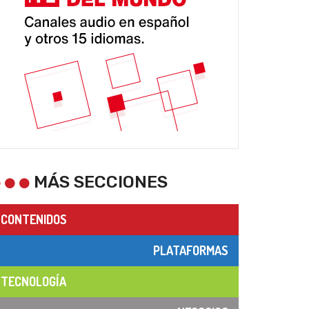
MÁS SECCIONES
CONTENIDOS
PLATAFORMAS
TECNOLOGÍA