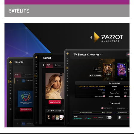
SATÉLITE