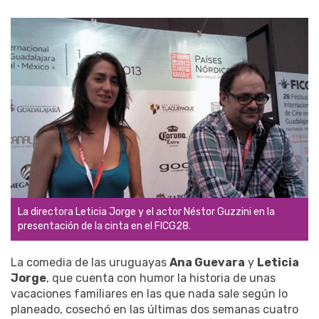
La directora Leticia Jorge y el actor Néstor Guzzini en la
presentación de la cinta en el FICG28.
La comedia de las uruguayas
Ana Guevara
y
Leticia
Jorge
, que cuenta con humor la historia de unas
vacaciones familiares en las que nada sale según lo
planeado, cosechó en las últimas dos semanas cuatro