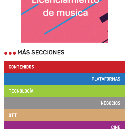
MÁS SECCIONES
CONTENIDOS
PLATAFORMAS
TECNOLOGÍA
NEGOCIOS
OTT
CINE