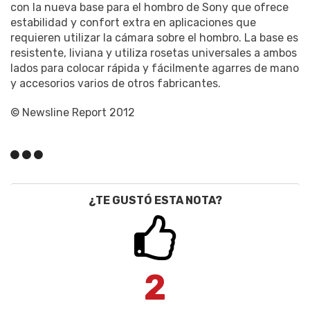
con la nueva base para el hombro de Sony que ofrece
estabilidad y confort extra en aplicaciones que
requieren utilizar la cámara sobre el hombro. La base es
resistente, liviana y utiliza rosetas universales a ambos
lados para colocar rápida y fácilmente agarres de mano
y accesorios varios de otros fabricantes.
© Newsline Report 2012
¿TE GUSTÓ ESTA NOTA?
2