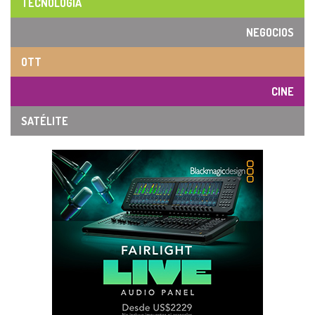
TECNOLOGÍA
NEGOCIOS
OTT
CINE
SATÉLITE