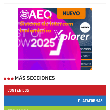
MÁS SECCIONES
CONTENIDOS
PLATAFORMAS