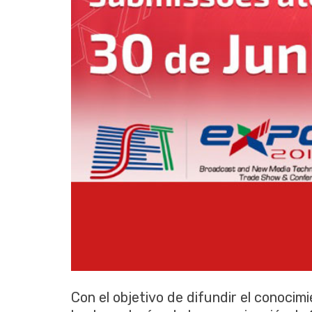
Con el objetivo de difundir el conocimi