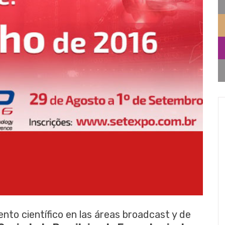
ento científico en las áreas broadcast y de