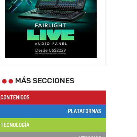
MÁS SECCIONES
CONTENIDOS
PLATAFORMAS
TECNOLOGÍA