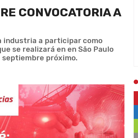
BRE CONVOCATORIA A
 industria a participar como
ue se realizará en en São Paulo
de septiembre próximo.