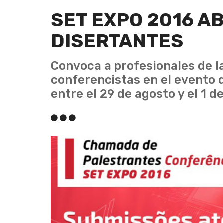
SET EXPO 2016 A
DISERTANTES
Convoca a profesionales de la
conferencistas en el evento q
entre el 29 de agosto y el 1 