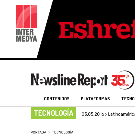
CONTENIDOS
PLATAFORMAS
TECNO
TECNOLOGÍA
03.05.2016 > Latinoaméric
PORTADA
TECNOLOGÍA