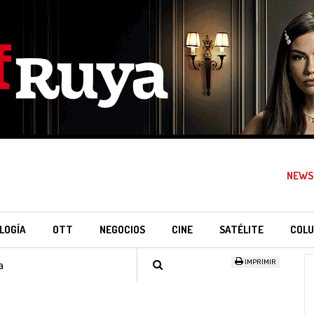
NEWS
LOGÍA
OTT
NEGOCIOS
CINE
SATÉLITE
COLU
IMPRIMIR
a