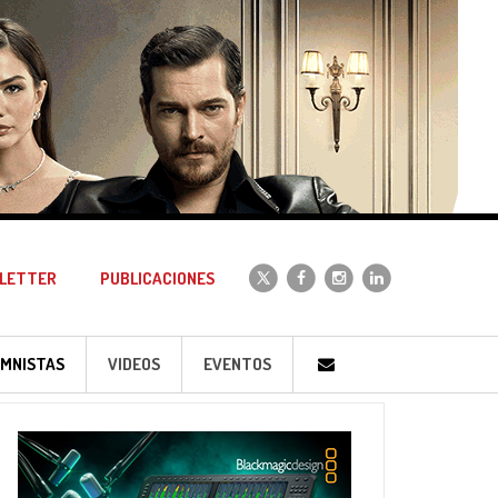
LETTER
PUBLICACIONES
MNISTAS
VIDEOS
EVENTOS