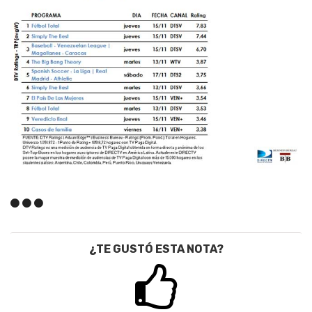
¿TE GUSTÓ ESTA NOTA?