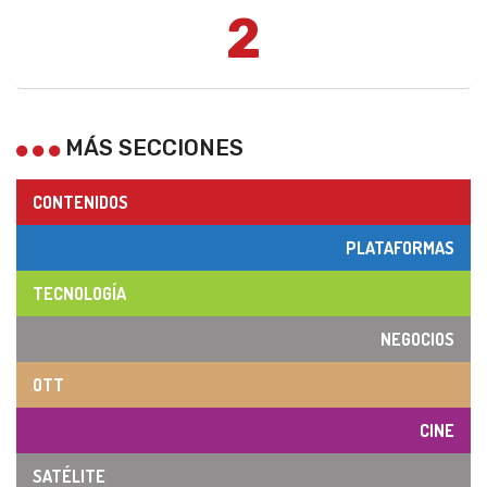
2
MÁS SECCIONES
CONTENIDOS
PLATAFORMAS
TECNOLOGÍA
NEGOCIOS
OTT
CINE
SATÉLITE