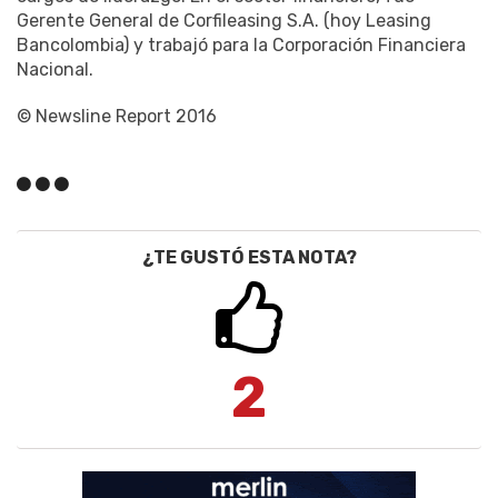
Gerente General de Corfileasing S.A. (hoy Leasing
Bancolombia) y trabajó para la Corporación Financiera
Nacional.
© Newsline Report 2016
¿TE GUSTÓ ESTA NOTA?
2