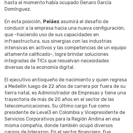
hasta el momento había ocupado Genaro García
Domínguez.
En esta posición,
Peláez
asumirá el desafío de
conducir a la empresa hacia una nueva configuración,
que –haciendo uso de sus capacidades en
infraestructura, sus sinergias con las industrias
intensivas en activos y las competencias de un equipo
altamente calificado-, logre brindar soluciones
integradas de TICs que resuelvan necesidades
diversas de la economía digital.
El ejecutivo antioqueño de nacimiento y quien regresa
a Medellín luego de 22 años de carrera por fuera de su
tierra natal, es Administrador de Empresas y tiene una
trayectoria de más de 20 años en el sector de las
telecomunicaciones. Su último cargo fue como
presidente de Level3 en Colombia y Vicepresidente de
Servicios Corporativos para la Región Andina en esa
misma compañía, donde también ocupó diversos
cargos de liderazgo. En el sector financiero, fue