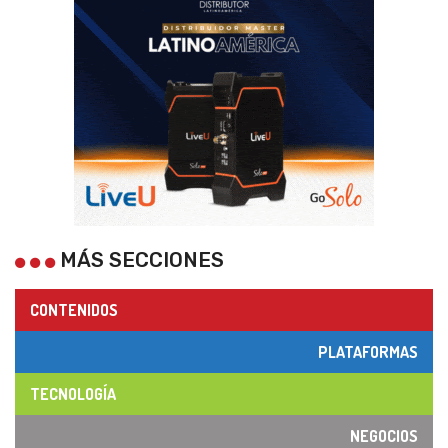
MÁS SECCIONES
CONTENIDOS
PLATAFORMAS
TECNOLOGÍA
NEGOCIOS