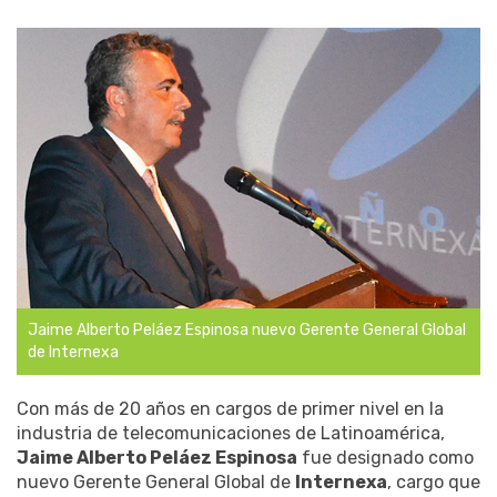
Jaime Alberto Peláez Espinosa nuevo Gerente General Global
de Internexa
Con más de 20 años en cargos de primer nivel en la
industria de telecomunicaciones de Latinoamérica,
Jaime Alberto Peláez Espinosa
fue designado como
nuevo Gerente General Global de
Internexa
, cargo que