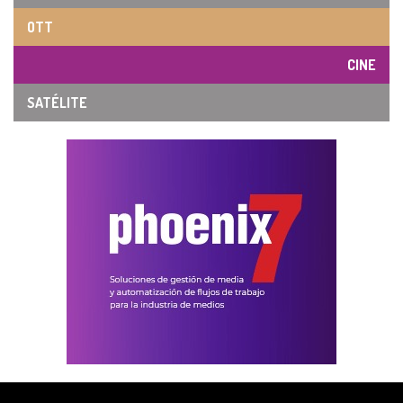
OTT
CINE
SATÉLITE