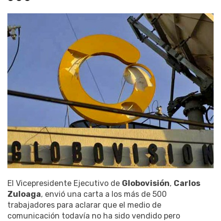
El Vicepresidente Ejecutivo de
Globovisión
,
Carlos
Zuloaga
, envió una carta a los más de 500
trabajadores para aclarar que el medio de
comunicación todavía no ha sido vendido pero