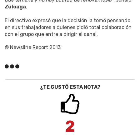
Zuloaga
.
El directivo expresó que la decisión la tomó pensando
en sus trabajadores a quienes pidió total colaboración
con el grupo que entre a dirigir el canal.
© Newsline Report 2013
¿TE GUSTÓ ESTA NOTA?
2