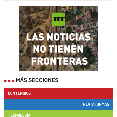
MÁS SECCIONES
CONTENIDOS
PLATAFORMAS
TECNOLOGÍA