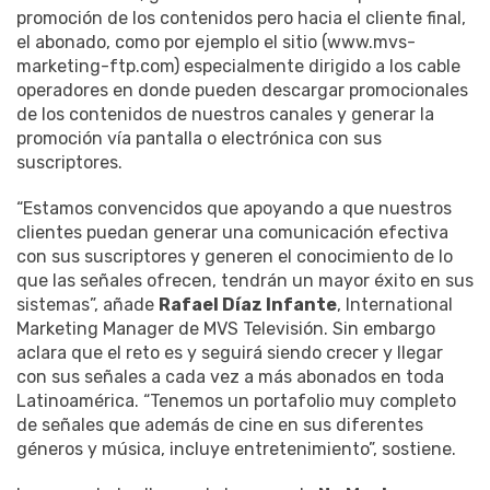
promoción de los contenidos pero hacia el cliente final,
el abonado, como por ejemplo el sitio (www.mvs-
marketing-ftp.com) especialmente dirigido a los cable
operadores en donde pueden descargar promocionales
de los contenidos de nuestros canales y generar la
promoción vía pantalla o electrónica con sus
suscriptores.
“Estamos convencidos que apoyando a que nuestros
clientes puedan generar una comunicación efectiva
con sus suscriptores y generen el conocimiento de lo
que las señales ofrecen, tendrán un mayor éxito en sus
sistemas”, añade
Rafael Díaz Infante
, International
Marketing Manager de MVS Televisión. Sin embargo
aclara que el reto es y seguirá siendo crecer y llegar
con sus señales a cada vez a más abonados en toda
Latinoamérica. “Tenemos un portafolio muy completo
de señales que además de cine en sus diferentes
géneros y música, incluye entretenimiento”, sostiene.