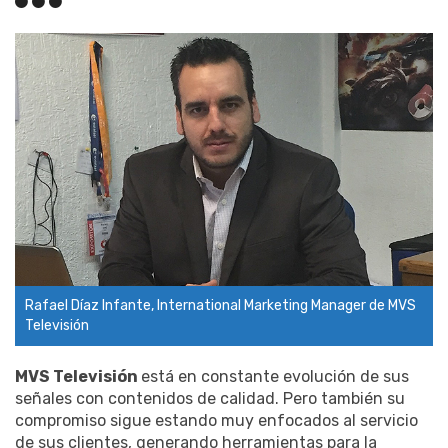
Rafael Díaz Infante, International Marketing Manager de MVS
Televisión
MVS Televisión
está en constante evolución de sus
señales con contenidos de calidad. Pero también su
compromiso sigue estando muy enfocados al servicio
de sus clientes, generando herramientas para la