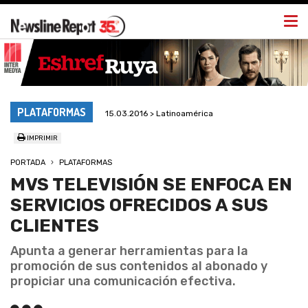
Togg
navi
PLATAFORMAS
15.03.2016 > Latinoamérica
IMPRIMIR
PORTADA
PLATAFORMAS
MVS TELEVISIÓN SE ENFOCA EN
SERVICIOS OFRECIDOS A SUS
CLIENTES
Apunta a generar herramientas para la
promoción de sus contenidos al abonado y
propiciar una comunicación efectiva.