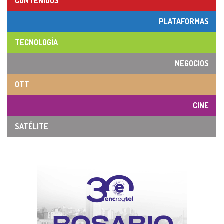
CONTENIDOS
PLATAFORMAS
TECNOLOGÍA
NEGOCIOS
OTT
CINE
SATÉLITE