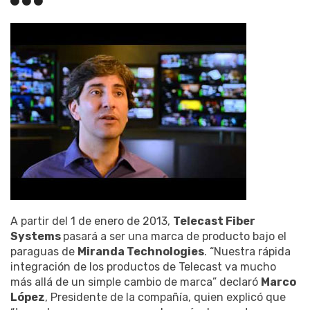
A partir del 1 de enero de 2013,
Telecast Fiber
Systems
pasará a ser una marca de producto bajo el
paraguas de
Miranda Technologies
. “Nuestra rápida
integración de los productos de Telecast va mucho
más allá de un simple cambio de marca” declaró
Marco
López
, Presidente de la compañía, quien explicó que