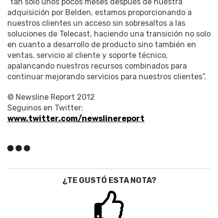
“tan solo unos pocos meses después de nuestra
adquisición por Belden, estamos proporcionando a
nuestros clientes un acceso sin sobresaltos a las
soluciones de Telecast, haciendo una transición no solo
en cuanto a desarrollo de producto sino también en
ventas, servicio al cliente y soporte técnico,
apalancando nuestros recursos combinados para
continuar mejorando servicios para nuestros clientes”.
© Newsline Report 2012
Seguinos en Twitter:
www.twitter.com/newslinereport
¿TE GUSTÓ ESTA NOTA?