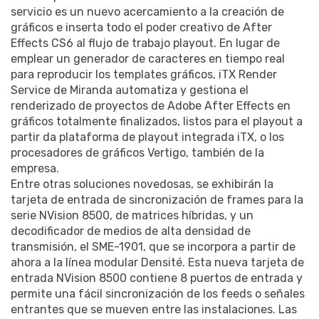
servicio es un nuevo acercamiento a la creación de
gráficos e inserta todo el poder creativo de After
Effects CS6 al flujo de trabajo playout. En lugar de
emplear un generador de caracteres en tiempo real
para reproducir los templates gráficos, iTX Render
Service de Miranda automatiza y gestiona el
renderizado de proyectos de Adobe After Effects en
gráficos totalmente finalizados, listos para el playout a
partir da plataforma de playout integrada iTX, o los
procesadores de gráficos Vertigo, también de la
empresa.
Entre otras soluciones novedosas, se exhibirán la
tarjeta de entrada de sincronización de frames para la
serie NVision 8500, de matrices híbridas, y un
decodificador de medios de alta densidad de
transmisión, el SME-1901, que se incorpora a partir de
ahora a la línea modular Densité. Esta nueva tarjeta de
entrada NVision 8500 contiene 8 puertos de entrada y
permite una fácil sincronización de los feeds o señales
entrantes que se mueven entre las instalaciones. Las