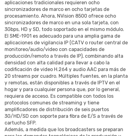
aplicaciones tradicionales requieren ocho
sincronizadores de marco en ocho tarjetas de
procesamiento. Ahora, NVision 8500 ofrece ocho
sincronizadores de marco en una sola tarjeta, con
3Gbps, HD y SD, todo soportado en el mismo módulo.
El SME-1901 es adecuado para una amplia gama de
aplicaciones de vigilancia IP (CATV o router central de
monitoreo/audio/video con capacidades de
producción/remoto a través de IP), combinando alta
densidad con alta calidad para llevar a cabo la
codificación de video H.264 y audio AAC para más de
20 streams por cuadro. Múltiples fuentes, en la planta
y remotas, están disponibles a través de IPTV en el
hogar y para cualquier persona que, por lo general,
requiera de acceso. Es compatible con todos los
protocolos comunes de streaming y tiene
amplificadores de distribución de seis puertos
3G/HD/SD con soporte para fibra de E/S a través de
cartucho SFP.
Además, a medida que los broadcasters se preparan