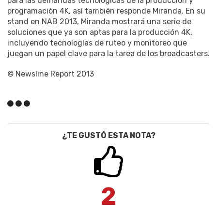
para las demandas tecnológicas de la producción y
programación 4K, así también responde Miranda. En su
stand en NAB 2013, Miranda mostrará una serie de
soluciones que ya son aptas para la producción 4K,
incluyendo tecnologías de ruteo y monitoreo que
juegan un papel clave para la tarea de los broadcasters.
© Newsline Report 2013
¿TE GUSTÓ ESTA NOTA?
2