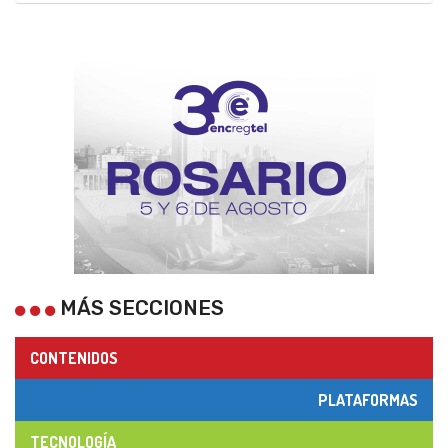
MÁS SECCIONES
CONTENIDOS
PLATAFORMAS
TECNOLOGÍA