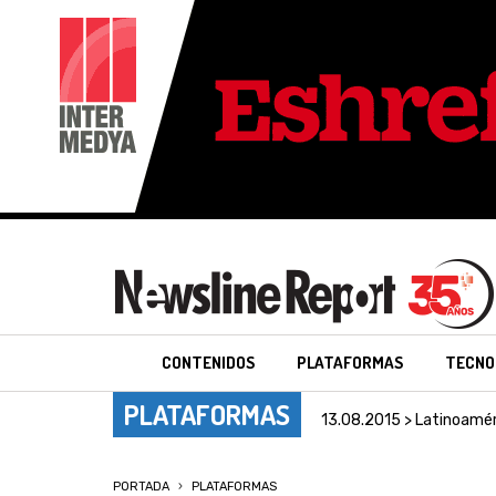
CONTENIDOS
PLATAFORMAS
TECNO
PLATAFORMAS
13.08.2015 > Latinoamér
PORTADA
PLATAFORMAS