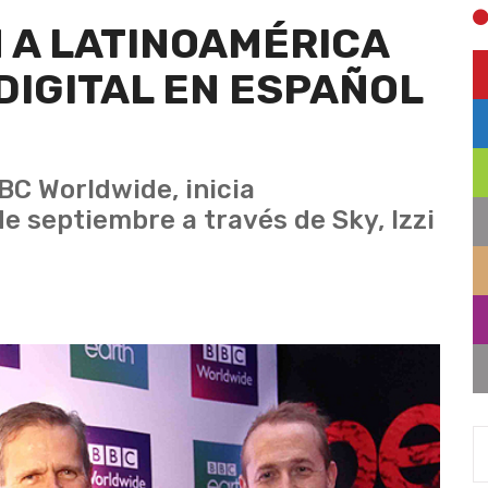
 A LATINOAMÉRICA
DIGITAL EN ESPAÑOL
C Worldwide, inicia
de septiembre a través de Sky, Izzi