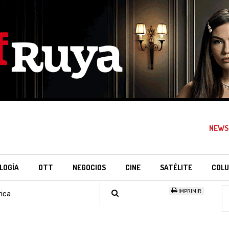
NEWS
LOGÍA
OTT
NEGOCIOS
CINE
SATÉLITE
COLU
IMPRIMIR
ica