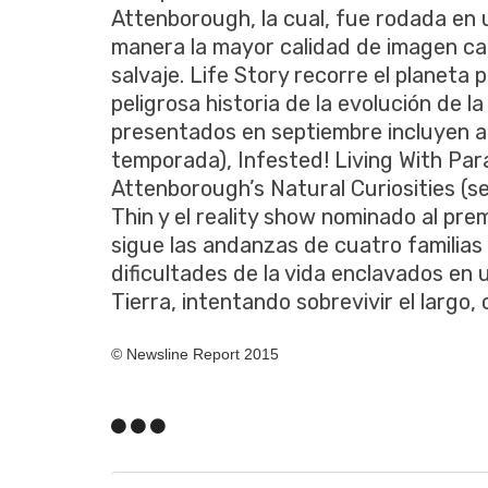
Attenborough, la cual, fue rodada en u
manera la mayor calidad de imagen c
salvaje. Life Story recorre el planeta
peligrosa historia de la evolución de l
presentados en septiembre incluyen a
temporada), Infested! Living With Par
Attenborough’s Natural Curiosities 
Thin y el reality show nominado al pre
sigue las andanzas de cuatro familias
dificultades de la vida enclavados en 
Tierra, intentando sobrevivir el largo,
© Newsline Report 2015