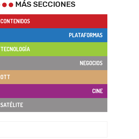
MÁS SECCIONES
CONTENIDOS
PLATAFORMAS
TECNOLOGÍA
NEGOCIOS
OTT
CINE
SATÉLITE