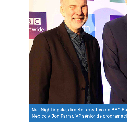
Neil Nightingale, director creativo de BBC E
México y Jon Farrar, VP sénior de programac