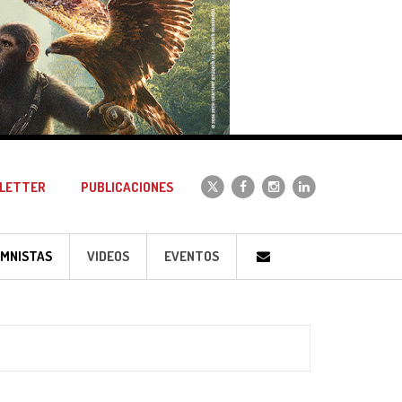
LETTER
PUBLICACIONES
MNISTAS
VIDEOS
EVENTOS