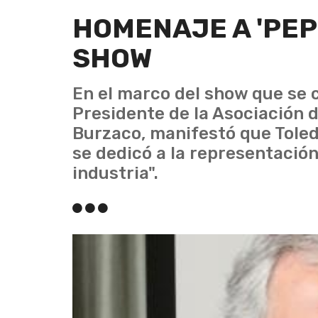
HOMENAJE A 'PEP
SHOW
En el marco del show que se c
Presidente de la Asociación d
Burzaco, manifestó que Toled
se dedicó a la representación
industria".