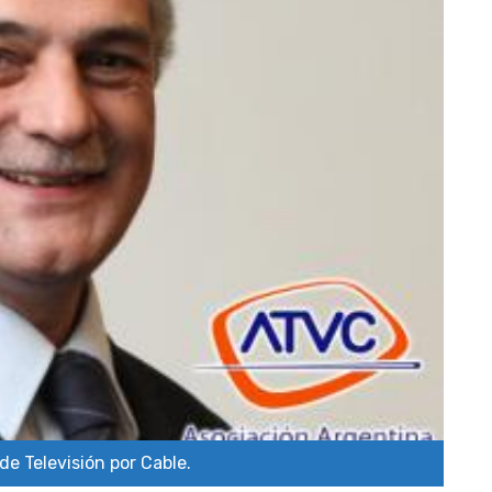
de Televisión por Cable.