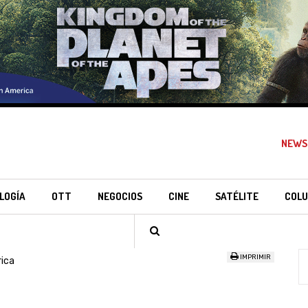
NEWS
LOGÍA
OTT
NEGOCIOS
CINE
SATÉLITE
COLU
IMPRIMIR
ica