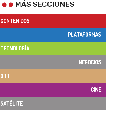
MÁS SECCIONES
CONTENIDOS
PLATAFORMAS
TECNOLOGÍA
NEGOCIOS
OTT
CINE
SATÉLITE