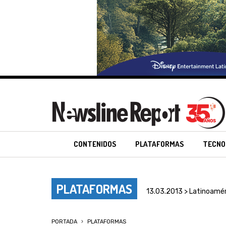
CONTENIDOS
PLATAFORMAS
TECNO
PLATAFORMAS
13.03.2013 > Latinoamér
PORTADA
PLATAFORMAS