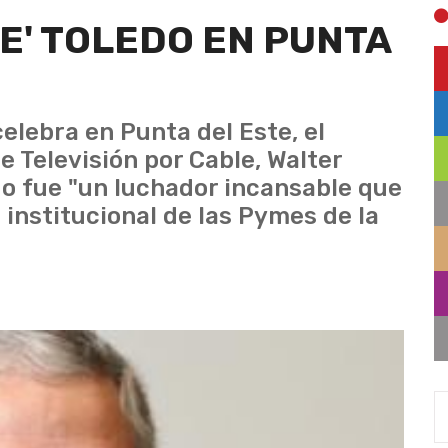
E' TOLEDO EN PUNTA
elebra en Punta del Este, el
e Televisión por Cable, Walter
o fue "un luchador incansable que
 institucional de las Pymes de la