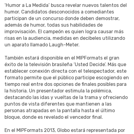
‘Humor a La Medida’ busca revelar nuevos talentos del
humor. Candidatos desconocidos a comediantes
participan de un concurso donde deben demostrar,
además de humor, todas sus habilidades de
improvisación. El campeón es quien logra causar más
risas en la audiencia, medidas en decibeles utilizando
un aparato llamado Laugh-Meter.
También estará disponible en el MIPFormats el gran
éxito de la televisión brasileña ‘Usted Decide’. Más que
establecer conexión directa con el telespectador, este
formato permite que el público participe escogiendo en
tiempo real entre dos opciones de finales posibles para
la historia. Un presentador estimula la polémica,
destacando las idas y vueltas de la trama y ofreciendo
puntos de vista diferentes que mantienen a las
personas atrapadas en la pantalla hasta el último
bloque, donde es revelado el vencedor final.
En el MIPFormats 2013, Globo estará representada por