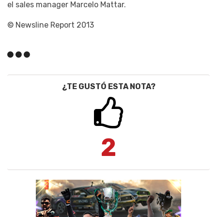
el sales manager Marcelo Mattar.
© Newsline Report 2013
¿TE GUSTÓ ESTA NOTA?
2