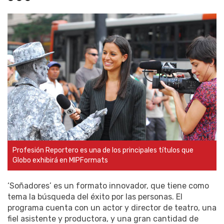
Profesión Reportero es una de los principales títulos que
Globo exhibirá en MIPFormats
‘Soñadores’ es un formato innovador, que tiene como
tema la búsqueda del éxito por las personas. El
programa cuenta con un actor y director de teatro, una
fiel asistente y productora, y una gran cantidad de