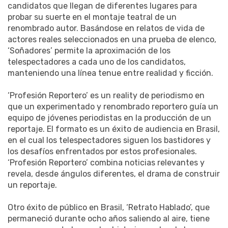
candidatos que llegan de diferentes lugares para
probar su suerte en el montaje teatral de un
renombrado autor. Basándose en relatos de vida de
actores reales seleccionados en una prueba de elenco,
‘Soñadores’ permite la aproximación de los
telespectadores a cada uno de los candidatos,
manteniendo una línea tenue entre realidad y ficción.
‘Profesión Reportero’ es un reality de periodismo en
que un experimentado y renombrado reportero guía un
equipo de jóvenes periodistas en la producción de un
reportaje. El formato es un éxito de audiencia en Brasil,
en el cual los telespectadores siguen los bastidores y
los desafíos enfrentados por estos profesionales.
‘Profesión Reportero’ combina noticias relevantes y
revela, desde ángulos diferentes, el drama de construir
un reportaje.
Otro éxito de público en Brasil, ‘Retrato Hablado’, que
permaneció durante ocho años saliendo al aire, tiene