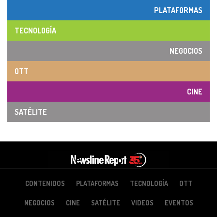
PLATAFORMAS
TECNOLOGÍA
NEGOCIOS
OTT
CINE
SATÉLITE
CONTENIDOS
PLATAFORMAS
TECNOLOGÍA
OTT
NEGOCIOS
CINE
SATÉLITE
VIDEOS
EVENTOS