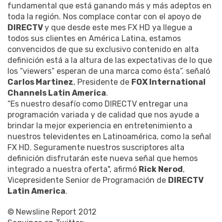
fundamental que está ganando más y más adeptos en
toda la región. Nos complace contar con el apoyo de
DIRECTV
y que desde este mes FX HD ya llegue a
todos sus clientes en América Latina, estamos
convencidos de que su exclusivo contenido en alta
definición está a la altura de las expectativas de lo que
los “viewers” esperan de una marca como ésta”. señaló
Carlos Martinez
, Presidente de
FOX International
Channels Latin America
.
“Es nuestro desafío como DIRECTV entregar una
programación variada y de calidad que nos ayude a
brindar la mejor experiencia en entretenimiento a
nuestros televidentes en Latinoamérica, como la señal
FX HD. Seguramente nuestros suscriptores alta
definición disfrutarán este nueva señal que hemos
integrado a nuestra oferta", afirmó
Rick Nerod
,
Vicepresidente Senior de Programación de
DIRECTV
Latin America
.
© Newsline Report 2012