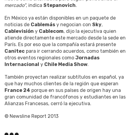
mercado”
, indica
Stepanovich
.
En México ya están disponibles en un paquete de
noticias de
Cablemás
y negocian con
Sky
,
Cablevisión
y
Cablecom
, dijo la ejecutiva quien
atiende directamente este mercado desde la sede en
París. Es por eso que la compañía estará presente
Canitec
para ir cerrando acuerdos, como también en
otros eventos regionales como
Jornadas
Internacional
y
Chile Media Show
.
También proyectan realizar subtítulos en español, ya
que hay muchos clientes de la región que esperan
France 24
porque en sus países de origen hay una
gran comunidad de francófonos y estudiantes en las
Alianzas Francesas, cerró la ejecutiva.
© Newsline Report 2013