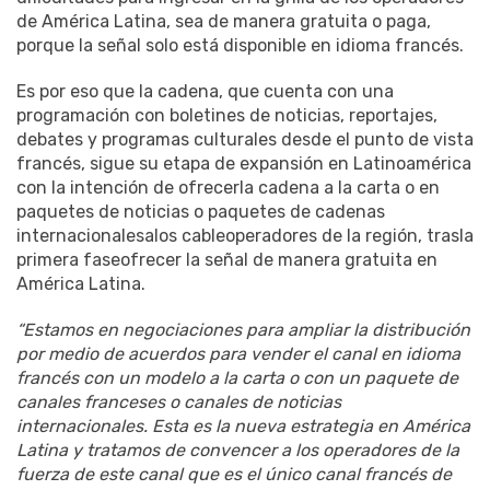
de América Latina, sea de manera gratuita o paga,
porque la señal solo está disponible en idioma francés.
Es por eso que la cadena, que cuenta con una
programación con boletines de noticias, reportajes,
debates y programas culturales desde el punto de vista
francés, sigue su etapa de expansión en Latinoamérica
con la intención de ofrecerla cadena a la carta o en
paquetes de noticias o paquetes de cadenas
internacionalesalos cableoperadores de la región, trasla
primera faseofrecer la señal de manera gratuita en
América Latina.
“Estamos en negociaciones para ampliar la distribución
por medio de acuerdos para vender el canal en idioma
francés con un modelo a la carta o con un paquete de
canales franceses o canales de noticias
internacionales. Esta es la nueva estrategia en América
Latina y tratamos de convencer a los operadores de la
fuerza de este canal que es el único canal francés de