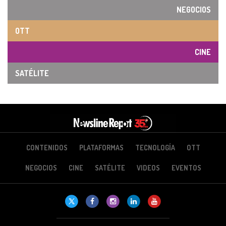
NEGOCIOS
OTT
CINE
SATÉLITE
CONTENIDOS
PLATAFORMAS
TECNOLOGÍA
OTT
NEGOCIOS
CINE
SATÉLITE
VIDEOS
EVENTOS