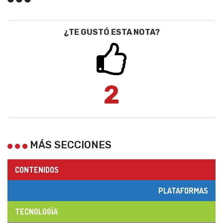
¿TE GUSTÓ ESTA NOTA?
2
MÁS SECCIONES
CONTENIDOS
PLATAFORMAS
TECNOLOGÍA