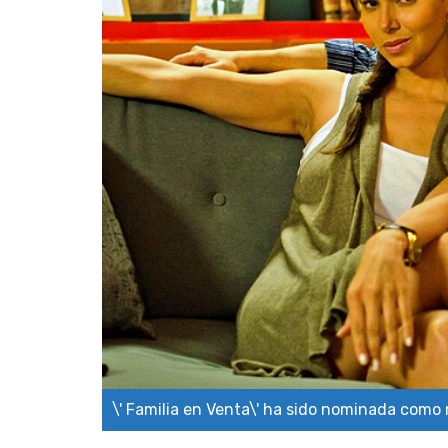
\' Familia en Venta\' ha sido nominada como