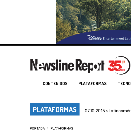
CONTENIDOS
PLATAFORMAS
TECNO
PLATAFORMAS
07.10.2015 > Latinoamér
PORTADA
PLATAFORMAS