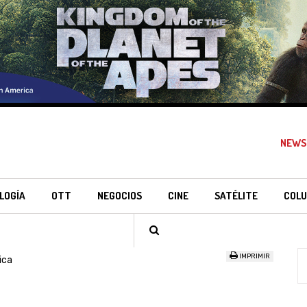
NEWS
LOGÍA
OTT
NEGOCIOS
CINE
SATÉLITE
COLU
IMPRIMIR
ica