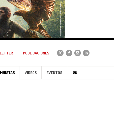
LETTER
PUBLICACIONES
MNISTAS
VIDEOS
EVENTOS