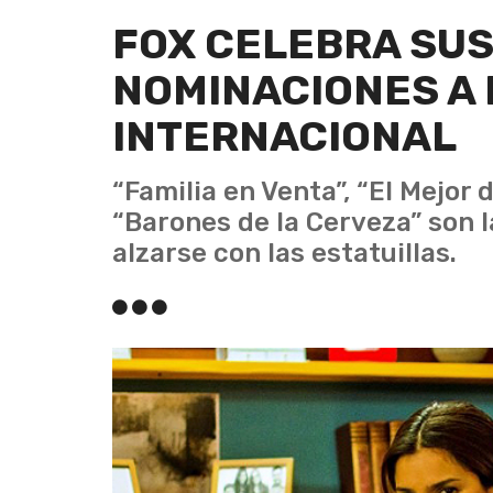
FOX CELEBRA SU
NOMINACIONES A
INTERNACIONAL
“Familia en Venta”, “El Mejor 
“Barones de la Cerveza” son 
alzarse con las estatuillas.