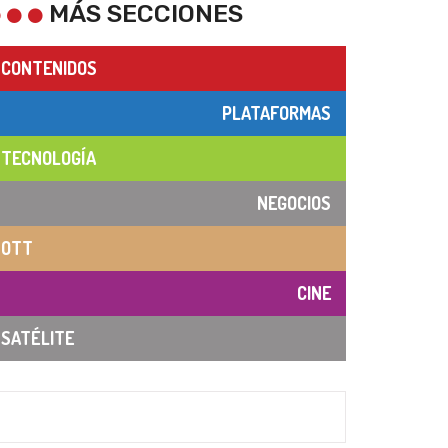
MÁS SECCIONES
CONTENIDOS
PLATAFORMAS
TECNOLOGÍA
NEGOCIOS
OTT
CINE
SATÉLITE