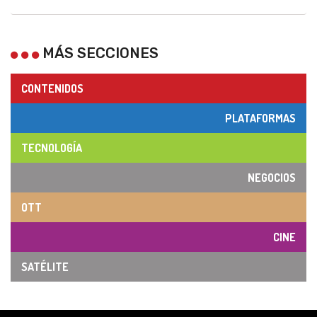
MÁS SECCIONES
CONTENIDOS
PLATAFORMAS
TECNOLOGÍA
NEGOCIOS
OTT
CINE
SATÉLITE