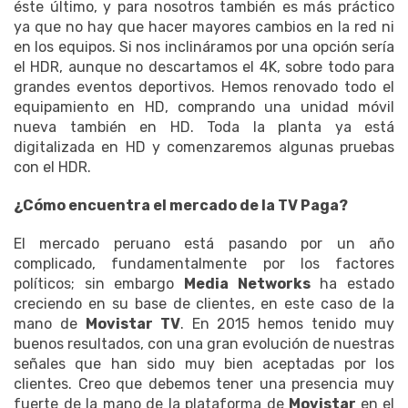
éste último, y para nosotros también es más práctico
ya que no hay que hacer mayores cambios en la red ni
en los equipos. Si nos inclináramos por una opción sería
el HDR, aunque no descartamos el 4K, sobre todo para
grandes eventos deportivos. Hemos renovado todo el
equipamiento en HD, comprando una unidad móvil
nueva también en HD. Toda la planta ya está
digitalizada en HD y comenzaremos algunas pruebas
con el HDR.
¿Cómo encuentra el mercado de la TV Paga?
El mercado peruano está pasando por un año
complicado, fundamentalmente por los factores
políticos; sin embargo
Media Networks
ha estado
creciendo en su base de clientes, en este caso de la
mano de
Movistar TV
. En 2015 hemos tenido muy
buenos resultados, con una gran evolución de nuestras
señales que han sido muy bien aceptadas por los
clientes. Creo que debemos tener una presencia muy
fuerte de la mano de la plataforma de
Movistar
en el