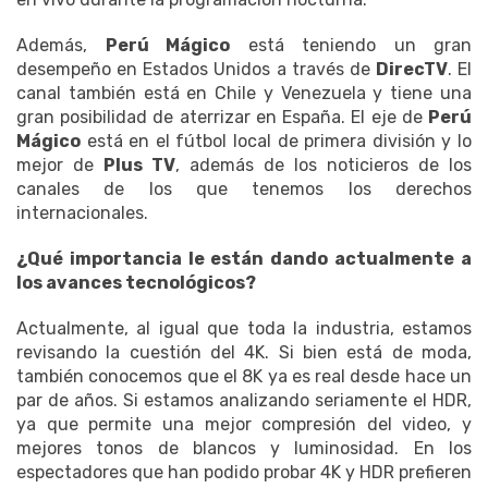
Además,
Perú Mágico
está teniendo un gran
desempeño en Estados Unidos a través de
DirecTV
. El
canal también está en Chile y Venezuela y tiene una
gran posibilidad de aterrizar en España. El eje de
Perú
Mágico
está en el fútbol local de primera división y lo
mejor de
Plus TV
, además de los noticieros de los
canales de los que tenemos los derechos
internacionales.
¿Qué importancia le están dando actualmente a
los avances tecnológicos?
Actualmente, al igual que toda la industria, estamos
revisando la cuestión del 4K. Si bien está de moda,
también conocemos que el 8K ya es real desde hace un
par de años. Si estamos analizando seriamente el HDR,
ya que permite una mejor compresión del video, y
mejores tonos de blancos y luminosidad. En los
espectadores que han podido probar 4K y HDR prefieren