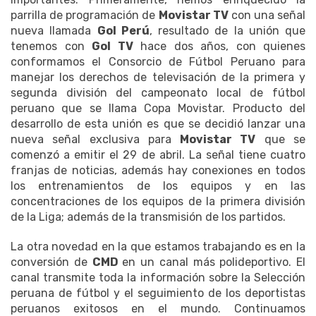
parrilla de programación de
Movistar TV
con una señal
nueva llamada
Gol Perú
, resultado de la unión que
tenemos con
Gol TV
hace dos años, con quienes
conformamos el Consorcio de Fútbol Peruano para
manejar los derechos de televisación de la primera y
segunda división del campeonato local de fútbol
peruano que se llama Copa Movistar. Producto del
desarrollo de esta unión es que se decidió lanzar una
nueva señal exclusiva para
Movistar TV
que se
comenzó a emitir el 29 de abril. La señal tiene cuatro
franjas de noticias, además hay conexiones en todos
los entrenamientos de los equipos y en las
concentraciones de los equipos de la primera división
de la Liga; además de la transmisión de los partidos.
La otra novedad en la que estamos trabajando es en la
conversión de
CMD
en un canal más polideportivo. El
canal transmite toda la información sobre la Selección
peruana de fútbol y el seguimiento de los deportistas
peruanos exitosos en el mundo. Continuamos