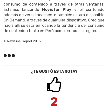
consumo de contenido a través de otras ventanas.
Estamos lanzando
Movistar Play
y el contenido
además de verlo linealmente también estará disponible
On Demand, a través de cualquier dispositivo. Creo que
hacia allí se está enfocando la tendencia del consumo
de contenido tanto en Perú como en toda la región.
© Newsline Report 2016
¿TE GUSTÓ ESTA NOTA?
2