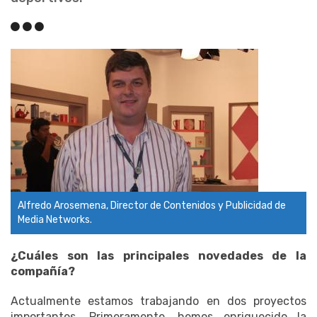
Alfredo Arosemena, Director de Contenidos y Publicidad de
Media Networks.
¿Cuáles son las principales novedades de la
compañía?
Actualmente estamos trabajando en dos proyectos
importantes. Primeramente, hemos enriquecido la