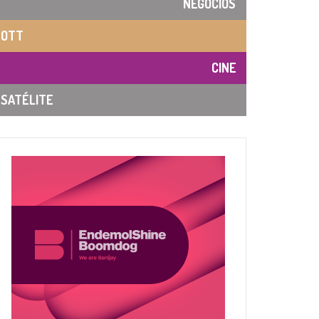
NEGOCIOS
OTT
CINE
SATÉLITE