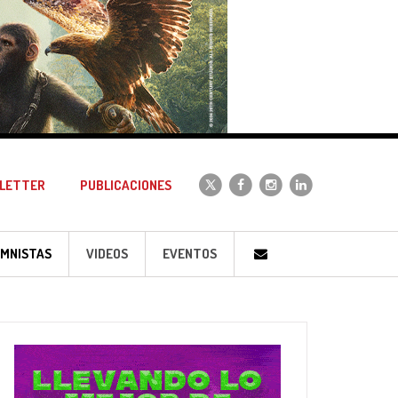
LETTER
PUBLICACIONES
MNISTAS
VIDEOS
EVENTOS