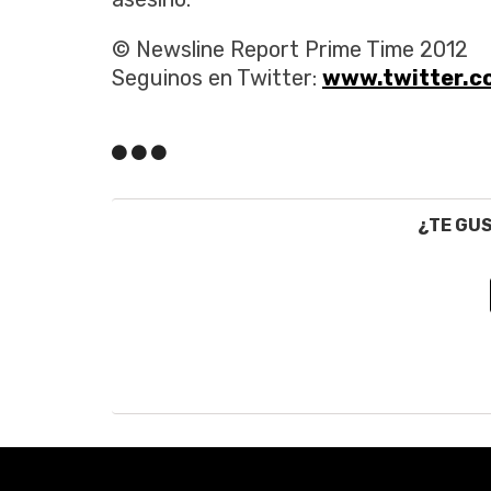
© Newsline Report Prime Time 2012
Seguinos en Twitter:
www.twitter.
¿TE GU