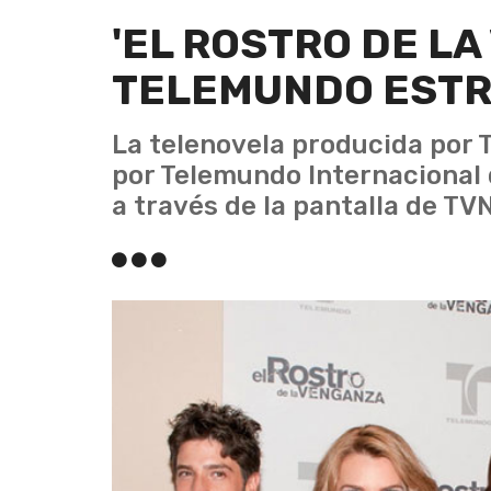
'EL ROSTRO DE LA
TELEMUNDO ESTR
La telenovela producida por 
por Telemundo Internacional 
a través de la pantalla de TVN