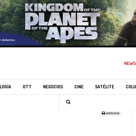
NEWS
LOGÍA
OTT
NEGOCIOS
CINE
SATÉLITE
COLU
IMPRIMIR