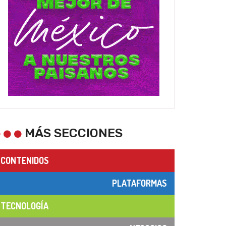
MÁS SECCIONES
CONTENIDOS
PLATAFORMAS
TECNOLOGÍA