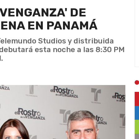
 VENGANZA' DE
ENA EN PANAMÁ
Telemundo Studios y distribuida
debutará esta noche a las 8:30 PM
.