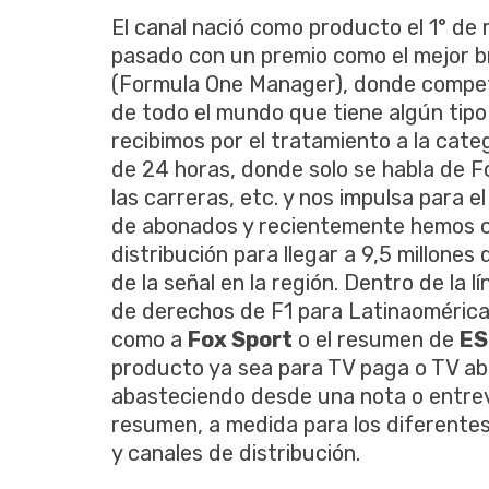
El canal nació como producto el 1° de
pasado con un premio como el mejor b
(Formula One Manager), donde compet
de todo el mundo que tiene algún tipo
recibimos por el tratamiento a la cate
de 24 horas, donde solo se habla de F
las carreras, etc. y nos impulsa para 
de abonados y recientemente hemos 
distribución para llegar a 9,5 millones
de la señal en la región. Dentro de la 
de derechos de F1 para Latinaomérica
como a
Fox Sport
o el resumen de
ES
producto ya sea para TV paga o TV a
abasteciendo desde una nota o entrev
resumen, a medida para los diferentes
y canales de distribución.