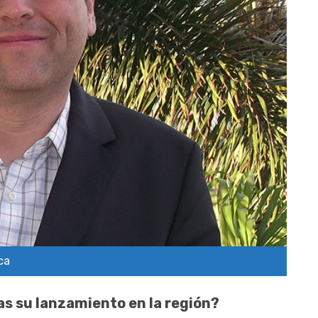
ca
as su lanzamiento en la región?