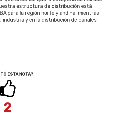
Nuestra estructura de distribución está
A para la región norte y andina, mientras
 industria y en la distribución de canales
STÓ ESTA NOTA?
2