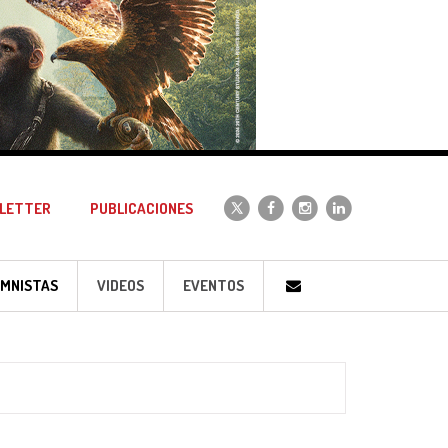
LETTER
PUBLICACIONES
MNISTAS
VIDEOS
EVENTOS