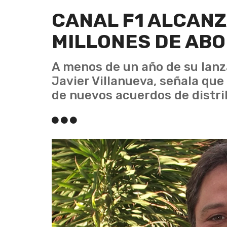
CANAL F1 ALCANZ
MILLONES DE AB
A menos de un año de su lanza
Javier Villanueva, señala que 
de nuevos acuerdos de distri