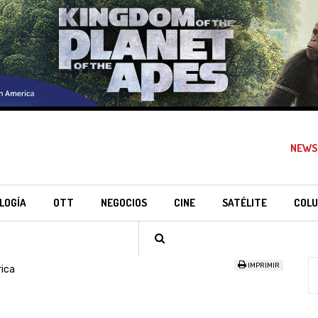
NEWS
LOGÍA
OTT
NEGOCIOS
CINE
SATÉLITE
COLU
IMPRIMIR
ica