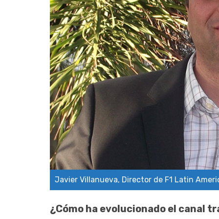
Javier Villanueva, Director de F1 Latin Ameri
¿Cómo ha evolucionado el canal tr