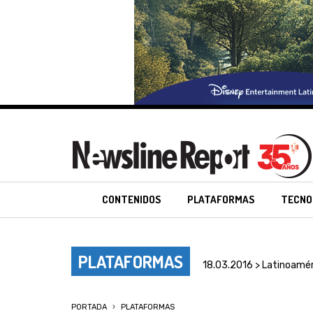
CONTENIDOS
PLATAFORMAS
TECNO
PLATAFORMAS
18.03.2016 > Latinoamér
PORTADA
PLATAFORMAS