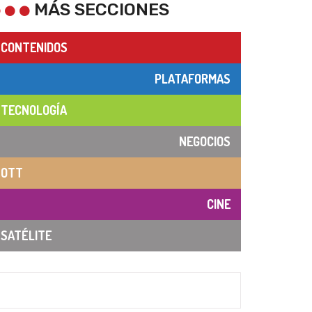
MÁS SECCIONES
CONTENIDOS
PLATAFORMAS
TECNOLOGÍA
NEGOCIOS
OTT
CINE
SATÉLITE