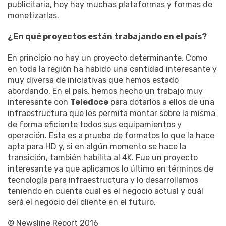
publicitaria, hoy hay muchas plataformas y formas de
monetizarlas.
¿En qué proyectos están trabajando en el país?
En principio no hay un proyecto determinante. Como
en toda la región ha habido una cantidad interesante y
muy diversa de iniciativas que hemos estado
abordando. En el país, hemos hecho un trabajo muy
interesante con
Teledoce
para dotarlos a ellos de una
infraestructura que les permita montar sobre la misma
de forma eficiente todos sus equipamientos y
operación. Esta es a prueba de formatos lo que la hace
apta para HD y, si en algún momento se hace la
transición, también habilita al 4K. Fue un proyecto
interesante ya que aplicamos lo último en términos de
tecnología para infraestructura y lo desarrollamos
teniendo en cuenta cual es el negocio actual y cuál
será el negocio del cliente en el futuro.
© Newsline Report 2016