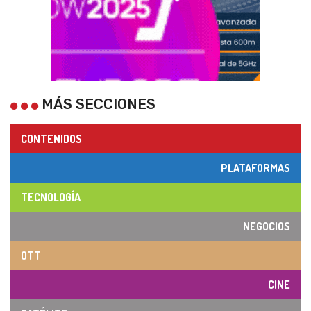
MÁS SECCIONES
CONTENIDOS
PLATAFORMAS
TECNOLOGÍA
NEGOCIOS
OTT
CINE