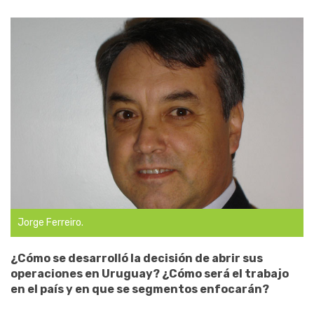
Jorge Ferreiro.
¿Cómo se desarrolló la decisión de abrir sus
operaciones en Uruguay? ¿Cómo será el trabajo
en el país y en que se segmentos enfocarán?