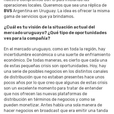
operaciones locales. Queremos que sea una réplica de
BVS
Argentina en Uruguay. La idea es ofrecer la misma
gama de servicios que ya brindamos.
¿Cuál es tu visión de la situación actual del
mercado uruguayo? ¿Qué tipo de oportunidades
ves para la compañía?
En el mercado uruguayo, como en toda la región, hay
incertidumbre económica o una suerte de enfriamiento
económico. De todas maneras, es cierto que cada una
de estas pequeñas crisis son oportunidades. Hoy, hay
una serie de posibles negocios en los distintos canales
de distribución que no estaban presentes hace unos
pocos años por lo que creo que algunas de estas crisis
son un excelente momento para tratar de entender
que nos ofrecen las nuevas plataformas de
distribución en términos de negocios y como se
pueden monetizar. Antes había una sola manera de
hacer negocios en broadcast que era emitir una tanda