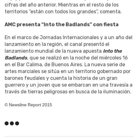
cifras del año anterior. Mientras en el resto de los
territorios “están con todos los grandes”, comenta.
AMC presenta “Into the Badlands” con fiesta
En el marco de Jornadas Internacionales y a un año del
lanzamiento en la región, el canal presentó el
lanzamiento mundial de la nueva apuesta
Into the
Badlands
, que se realizó en la noche del miércoles 16
en el Bar Calima, de Buenos Aires. La nueva serie de
artes marciales se sitúa en un territorio gobernado por
barones feudales y cuenta la historia de un gran
guerrero y un joven que se embarcan en una travesía a
través de tierras peligrosas en busca de la iluminación.
© Newsline Report 2015