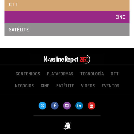
OTT
CINE
SATÉLITE
CONTENIDOS
PLATAFORMAS
TECNOLOGÍA
OTT
NEGOCIOS
CINE
SATÉLITE
VIDEOS
EVENTOS