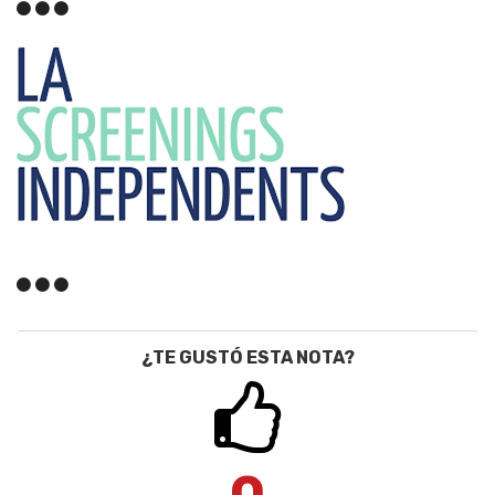
¿TE GUSTÓ ESTA NOTA?