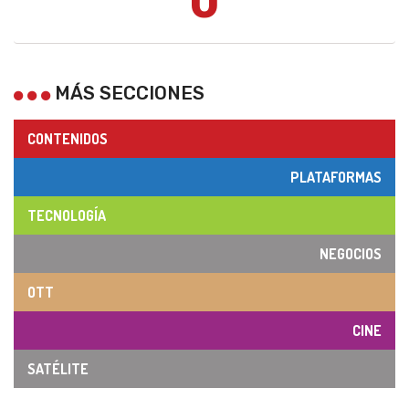
0
MÁS SECCIONES
CONTENIDOS
PLATAFORMAS
TECNOLOGÍA
NEGOCIOS
OTT
CINE
SATÉLITE