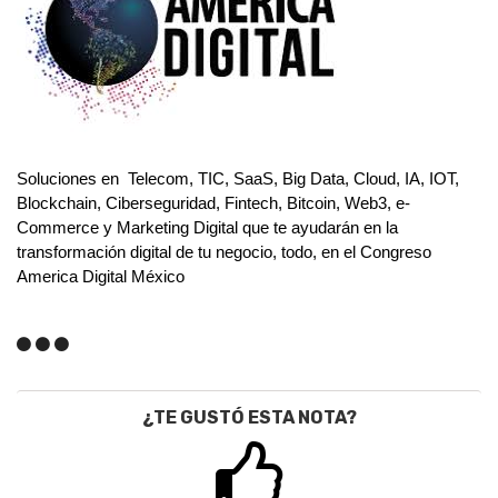
Soluciones en Telecom, TIC, SaaS, Big Data, Cloud, IA, IOT,
Blockchain, Ciberseguridad, Fintech, Bitcoin, Web3, e-
Commerce y Marketing Digital que te ayudarán en la
transformación digital de tu negocio, todo, en el Congreso
America Digital México
¿TE GUSTÓ ESTA NOTA?