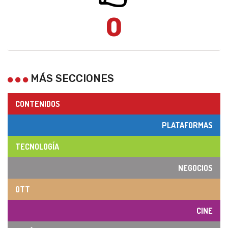
0
MÁS SECCIONES
CONTENIDOS
PLATAFORMAS
TECNOLOGÍA
NEGOCIOS
OTT
CINE