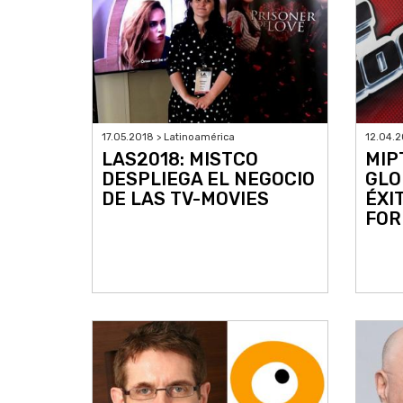
17.05.2018 > Latinoamérica
12.04.2
LAS2018: MISTCO
MIP
DESPLIEGA EL NEGOCIO
GLO
DE LAS TV-MOVIES
ÉXI
FOR