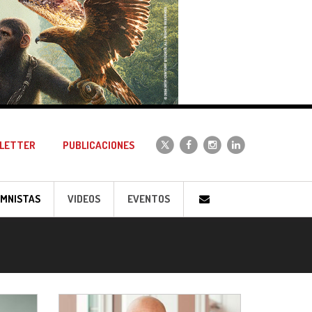
LETTER
PUBLICACIONES
MNISTAS
VIDEOS
EVENTOS