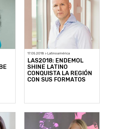
17.05.2018 > Latinoamérica
LAS2018: ENDEMOL
BE
SHINE LATINO
CONQUISTA LA REGIÓN
CON SUS FORMATOS