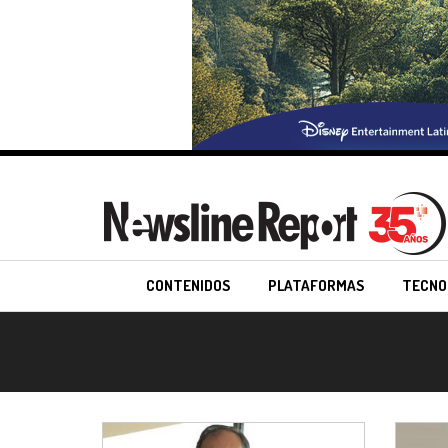
CONTENIDOS
PLATAFORMAS
TECNO