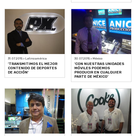
31.07.2015 > Latinoamérica
30.07.2015 > México
‘TRANSMITIMOS EL MEJOR
‘CON NUESTRAS UNIDADES
CONTENIDO DE DEPORTES
MÓVILES PODEMOS
DE ACCIÓN’
PRODUCIR EN CUALQUIER
PARTE DE MÉXICO’