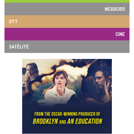
NEGOCIOS
OTT
CINE
SATÉLITE