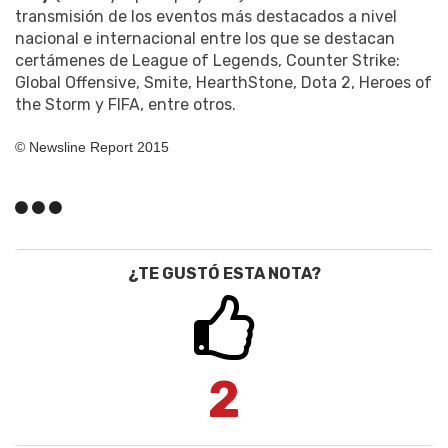
transmisión de los eventos más destacados a nivel
nacional e internacional entre los que se destacan
certámenes de League of Legends, Counter Strike:
Global Offensive, Smite, HearthStone, Dota 2, Heroes of
the Storm y FIFA, entre otros.
© Newsline Report 2015
¿TE GUSTÓ ESTA NOTA?
2