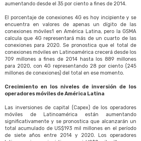
aumentando desde el 35 por ciento a fines de 2014.
El porcentaje de conexiones 4G es hoy incipiente y se
encuentra en valores de apenas un dígito de las
conexiones móviles1 en América Latina, pero la GSMA
calcula que 4G representará más de un cuarto de las
conexiones para 2020. Se pronostica que el total de
conexiones móviles en Latinoamérica crecerá desde los
709 millones a fines de 2014 hasta los 889 millones
para 2020, con 4G representando 28 por ciento (245
millones de conexiones) del total en ese momento.
Crecimiento en los niveles de inversión de los
operadores móviles de América Latina
Las inversiones de capital (Capex) de los operadores
móviles de Latinoamérica están aumentando
significativamente y se pronostica que alcanzarán un
total acumulado de US$193 mil millones en el período
de siete años entre 2014 y 2020. Los operadores