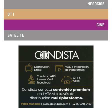
NEGOCIOS
OTT
CINE
SATÉLITE