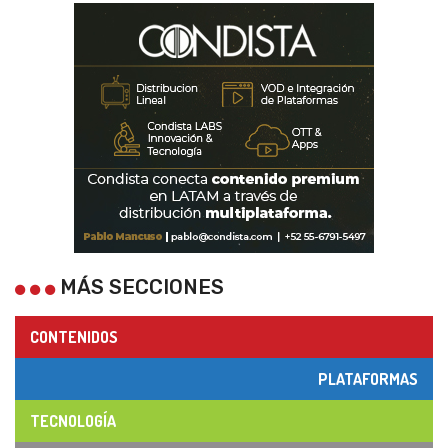
MÁS SECCIONES
CONTENIDOS
PLATAFORMAS
TECNOLOGÍA