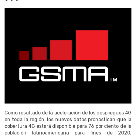
Como resultado de la aceleración de los despliegues 4G
en toda la región, los nuevos datos pronostican que la
cobertura 4G estará disponible para 76 por ciento de la
población latinoamericana para fines de 2020,