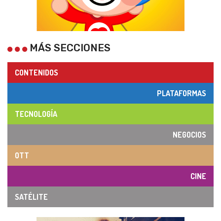
MÁS SECCIONES
CONTENIDOS
PLATAFORMAS
TECNOLOGÍA
NEGOCIOS
OTT
CINE
SATÉLITE