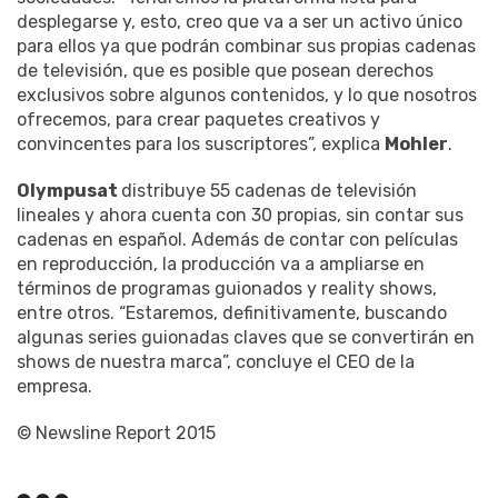
desplegarse y, esto, creo que va a ser un activo único
para ellos ya que podrán combinar sus propias cadenas
de televisión, que es posible que posean derechos
exclusivos sobre algunos contenidos, y lo que nosotros
ofrecemos, para crear paquetes creativos y
convincentes para los suscriptores”, explica
Mohler
.
Olympusat
distribuye 55 cadenas de televisión
lineales y ahora cuenta con 30 propias, sin contar sus
cadenas en español. Además de contar con películas
en reproducción, la producción va a ampliarse en
términos de programas guionados y reality shows,
entre otros. “Estaremos, definitivamente, buscando
algunas series guionadas claves que se convertirán en
shows de nuestra marca”, concluye el CEO de la
empresa.
© Newsline Report 2015