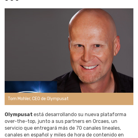
Tom Mohler, CEO de Olympusat
Olympusat
está desarrollando su nueva plataforma
over-the-top, junto a sus partners en Orcaes, un
servicio que entregará más de 70 canales lineales,
canales en español y miles de hora de contenido en