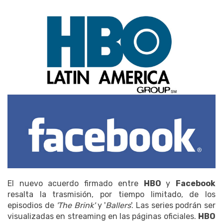
El nuevo acuerdo firmado entre
HBO
y
Facebook
resalta la trasmisión, por tiempo limitado, de los
episodios de
'The Brink'
y '
Ballers
'. Las series podrán ser
visualizadas en streaming en las páginas oficiales.
HBO