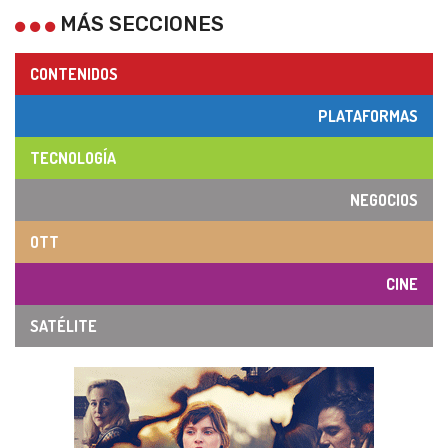
MÁS SECCIONES
CONTENIDOS
PLATAFORMAS
TECNOLOGÍA
NEGOCIOS
OTT
CINE
SATÉLITE