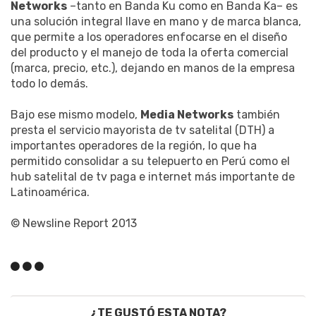
Networks
–tanto en Banda Ku como en Banda Ka– es
una solución integral llave en mano y de marca blanca,
que permite a los operadores enfocarse en el diseño
del producto y el manejo de toda la oferta comercial
(marca, precio, etc.), dejando en manos de la empresa
todo lo demás.
Bajo ese mismo modelo,
Media Networks
también
presta el servicio mayorista de tv satelital (DTH) a
importantes operadores de la región, lo que ha
permitido consolidar a su telepuerto en Perú como el
hub satelital de tv paga e internet más importante de
Latinoamérica.
© Newsline Report 2013
¿TE GUSTÓ ESTA NOTA?