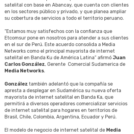
satelital con base en Abancay, que cuenta con clientes
en los sectores público y privado, y que planea ampliar
su cobertura de servicios a todo el territorio peruano.
“Estamos muy satisfechos con la confianza que
Etcomsur pone en nosotros para atender a sus clientes
en el sur de Perú. Este acuerdo consolida a Media
Networks como el principal mayorista de internet
satelital en Banda Ku de América Latina” afirmó
Juan
Carlos González
, Gerente Comercial Sudamerica de
Media Networks
.
González
también adelantó que la compañía se
apresta a desplegar en Sudamérica su nueva oferta
mayorista de internet satelital en Banda Ka, que
permitirá a diversos operadores comercializar servicios
de internet satelital para hogares en territorios de
Brasil, Chile, Colombia, Argentina, Ecuador y Perú.
El modelo de negocio de internet satelital de
Media