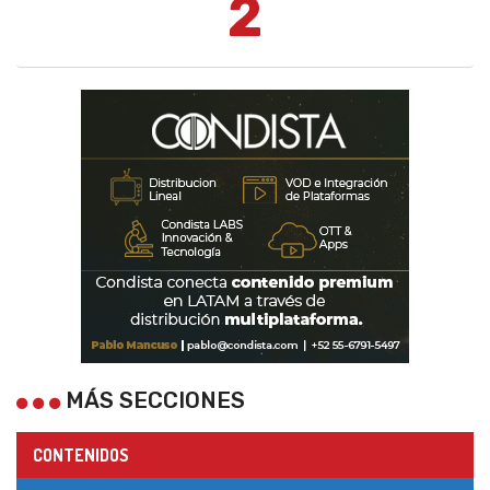
2
MÁS SECCIONES
CONTENIDOS