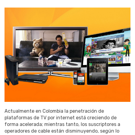
Actualmente en Colombia la penetración de
plataformas de TV por internet está creciendo de
forma acelerada; mientras tanto, los suscriptores a
operadores de cable están disminuyendo, según lo