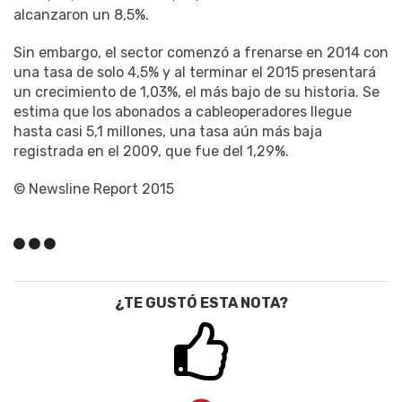
alcanzaron un 8,5%.
Sin embargo, el sector comenzó a frenarse en 2014 con
una tasa de solo 4,5% y al terminar el 2015 presentará
un crecimiento de 1,03%, el más bajo de su historia. Se
estima que los abonados a cableoperadores llegue
hasta casi 5,1 millones, una tasa aún más baja
registrada en el 2009, que fue del 1,29%.
© Newsline Report 2015
¿TE GUSTÓ ESTA NOTA?