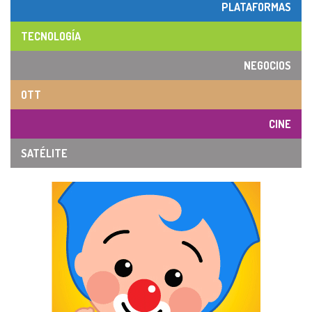
PLATAFORMAS
TECNOLOGÍA
NEGOCIOS
OTT
CINE
SATÉLITE