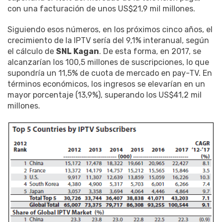
con una facturación de unos US$21,9 mil millones.
Siguiendo esos números, en los próximos cinco años, el
crecimiento de la IPTV sería del 9,1% interanual, según
el cálculo de
SNL Kagan
. De esta forma, en 2017, se
alcanzarían los 100,5 millones de suscripciones, lo que
supondría un 11,5% de cuota de mercado en pay-TV. En
términos económicos, los ingresos se elevarían en un
mayor porcentaje (13,9%), superando los US$41,2 mil
millones.