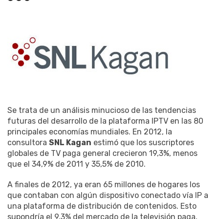
Se trata de un análisis minucioso de las tendencias
futuras del desarrollo de la plataforma IPTV en las 80
principales economías mundiales. En 2012, la
consultora
SNL Kagan
estimó que los suscriptores
globales de TV paga general crecieron 19,3%, menos
que el 34,9% de 2011 y 35,5% de 2010.
A finales de 2012, ya eran 65 millones de hogares los
que contaban con algún dispositivo conectado vía IP a
una plataforma de distribución de contenidos. Esto
supondría el 9,3% del mercado de la televisión paga,