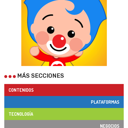
MÁS SECCIONES
CONTENIDOS
PLATAFORMAS
TECNOLOGÍA
NEGOCIOS