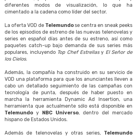
diferentes modos de visualización, lo que ha
cimentado a la cadena como líder del sector.
La oferta VOD de
Telemundo
se centra en sneak peeks
de los episodios de estreno de las nuevas telenovelas y
series en español días antes de su estreno, así como
paquetes catch-up bajo demanda de sus series más
populares, incluyendo
Top Chef Estrellas
y
El Señor de
los Cielos
.
Además, la compañía ha construido en su servicio de
VOD una plataforma para que los anunciantes lleven a
cabo un detallado seguimiento de las campañas con
tecnología de punta, después de haber puesto en
marcha la herramienta Dynamic Ad Insertion, una
herramienta que actualmente sólo está disponible en
Telemundo
y
NBC Universo
, dentro del mercado
hispano de Estados Unidos.
Además de telenovelas y otras series,
Telemundo