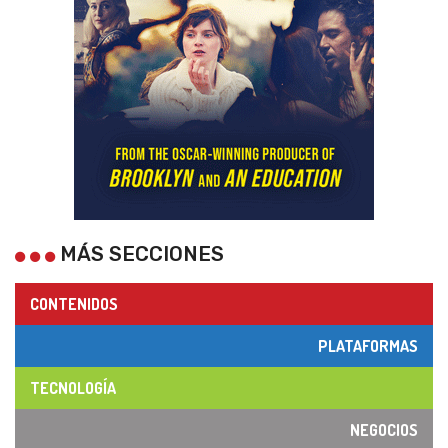
MÁS SECCIONES
CONTENIDOS
PLATAFORMAS
TECNOLOGÍA
NEGOCIOS