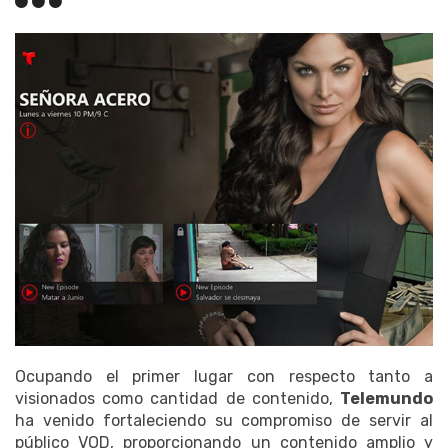
Ocupando el primer lugar con respecto tanto a
visionados como cantidad de contenido,
Telemundo
ha venido fortaleciendo su compromiso de servir al
público VOD, proporcionando un contenido amplio y