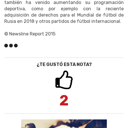
también ha venido aumentando su programación
deportiva, como por ejemplo con la reciente
adquisición de derechos para el Mundial de fútbol de
Rusia en 2018 y otros partidos de fútbol internacional.
© Newsline Report 2015
¿TE GUSTÓ ESTA NOTA?
2