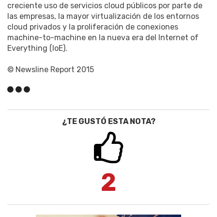
creciente uso de servicios cloud públicos por parte de
las empresas, la mayor virtualización de los entornos
cloud privados y la proliferación de conexiones
machine-to-machine en la nueva era del Internet of
Everything (IoE).
© Newsline Report 2015
¿TE GUSTÓ ESTA NOTA?
2