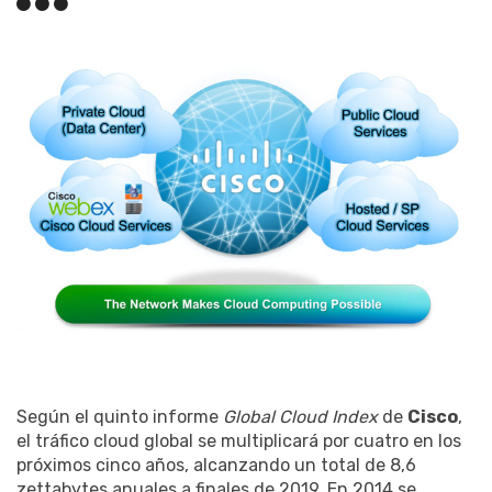
Según el quinto informe
Global Cloud Index
de
Cisco
,
el tráfico cloud global se multiplicará por cuatro en los
próximos cinco años, alcanzando un total de 8,6
zettabytes anuales a finales de 2019. En 2014 se