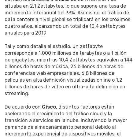
situaba en 2,1 Zettabytes, lo que supone una tasa de
incremento interanual del 33%. Asimismo, el tráfico de
data centers a nivel global se triplicará en los próximos
cuatro años, alcanzando un total de 10,4 zettabytes
anuales para 2019
Tal y como detalla el estudio, un zettabyte
corresponde a 1.000 millones de terabytes o a 1 billón
de gigabytes, mientras 10,4 Zettabytes equivalen a 144
billones de horas de música, 26 billones de horas de
conferencias web empresariales, 6,8 billones de
películas en alta definición visualizadas online o 1,2
billones de horas de vídeo en ultra-alta definición en
streaming.
De acuerdo con
Cisco
, distintos factores están
acelerando el crecimiento del tráfico cloud y la
transición a servicios en la nube, incluyendo la mayor
demanda de almacenamiento personal debido al
incremento exponencial de dispositivos móviles, el