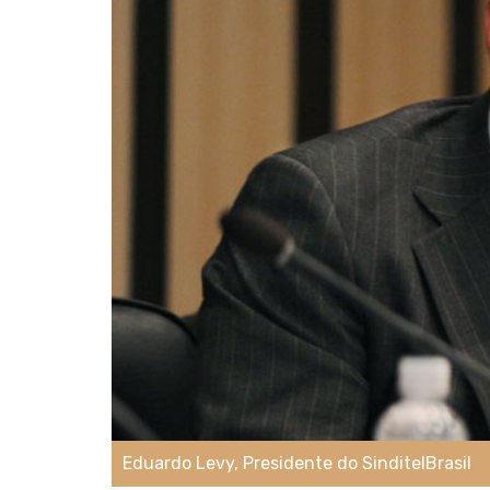
Eduardo Levy, Presidente do SinditelBrasil