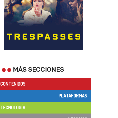
MÁS SECCIONES
CONTENIDOS
PLATAFORMAS
TECNOLOGÍA