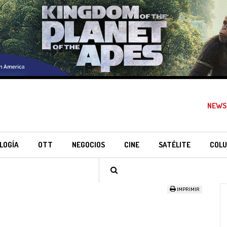
NEWS
LOGÍA
OTT
NEGOCIOS
CINE
SATÉLITE
COLU
IMPRIMIR