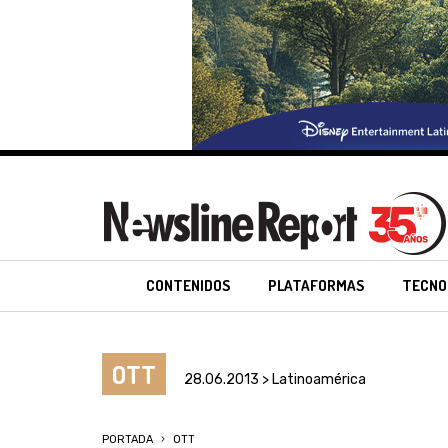
CONTENIDOS
PLATAFORMAS
TECNO
OTT
28.06.2013 > Latinoamérica
PORTADA
OTT