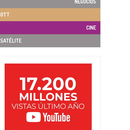
NEGOCIOS
OTT
CINE
SATÉLITE