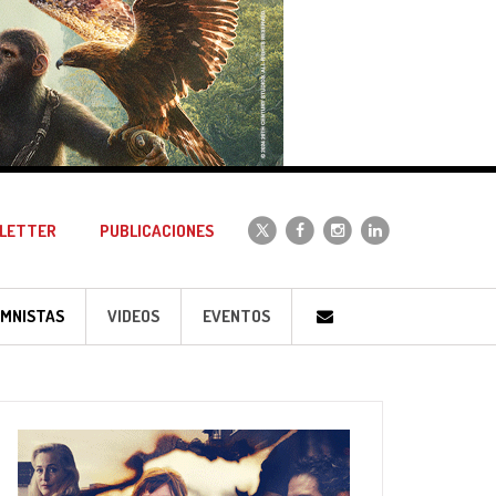
LETTER
PUBLICACIONES
MNISTAS
VIDEOS
EVENTOS