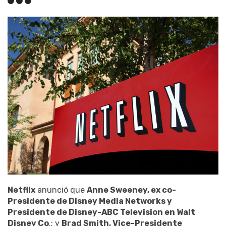
Netflix
anunció que
Anne Sweeney, ex co-
Presidente de Disney Media Networks y
Presidente de Disney-ABC Television en Walt
Disney Co
.; y
Brad Smith, Vice-Presidente