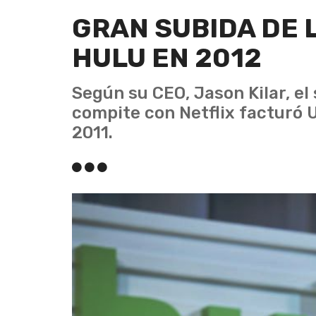
GRAN SUBIDA DE 
HULU EN 2012
Según su CEO, Jason Kilar, el
compite con Netflix facturó 
2011.