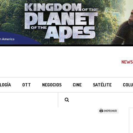
NEWS
LOGÍA
OTT
NEGOCIOS
CINE
SATÉLITE
COLU
IMPRIMIR