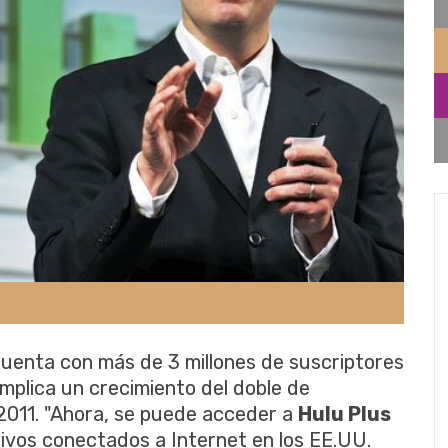
cuenta con más de 3 millones de suscriptores
 implica un crecimiento del doble de
 2011. "Ahora, se puede acceder a
Hulu Plus
ivos conectados a Internet en los EE.UU.