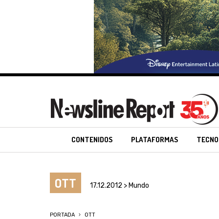
CONTENIDOS
PLATAFORMAS
TECNO
OTT
17.12.2012 > Mundo
PORTADA
OTT