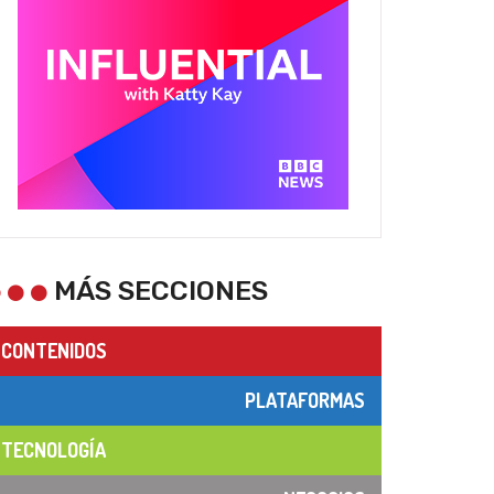
MÁS SECCIONES
CONTENIDOS
PLATAFORMAS
TECNOLOGÍA