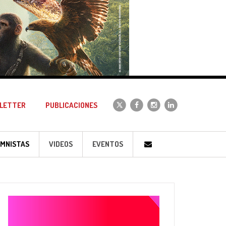
LETTER
PUBLICACIONES
MNISTAS
VIDEOS
EVENTOS