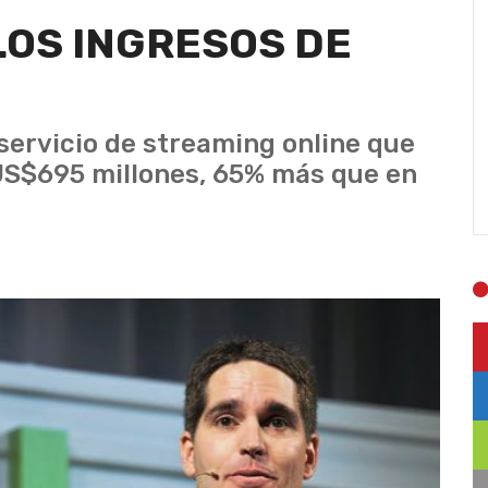
LOS INGRESOS DE
 servicio de streaming online que
US$695 millones, 65% más que en