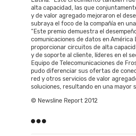
alta capacidad, las que conjuntament
y de valor agregado mejoraron el dese
subraya el foco de la compañía en una 
“Este premio demuestra el desempeño 
comunicaciones de datos en América L
proporcionar circuitos de alta capaci
y de soporte al cliente, líderes en el 
Equipo de Telecomunicaciones de Frost
pudo diferenciar sus ofertas de conec
red y otros servicios de valor agreg
soluciones, resultando en una mayor sa
© Newsline Report 2012