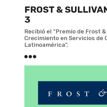
FROST & SULLIVA
3
Recibió el “Premio de Frost &
Crecimiento en Servicios de
Latinoamérica”.