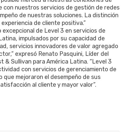
e con nuestros servicios de gestión de redes
mpeño de nuestras soluciones. La distinción
experiencia de cliente positiva.”
excepcional de Level 3 en servicios de
atina, impulsados por su capacidad de
dad, servicios innovadores de valor agregado
sector,” expresó Renato Pasquini, Líder del
 & Sullivan para América Latina. “Level 3
tividad con servicios de gerenciamiento de
ado que mejoraron el desempeño de sus
tisfacción al cliente y mayor valor”.