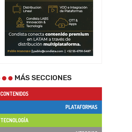
MÁS SECCIONES
CONTENIDOS
PLATAFORMAS
TECNOLOGÍA