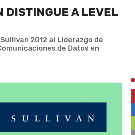
N DISTINGUE A LEVEL
 Sullivan 2012 al Liderazgo de
 Comunicaciones de Datos en