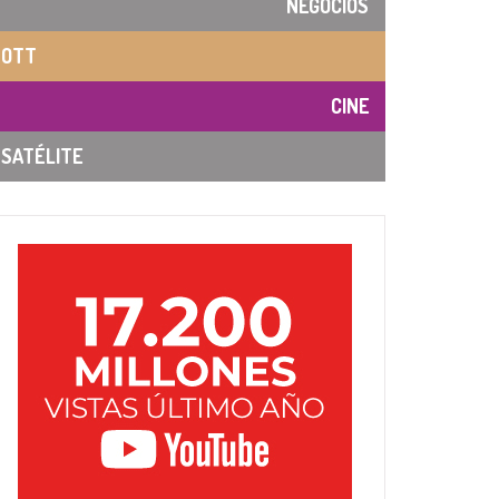
NEGOCIOS
OTT
CINE
SATÉLITE