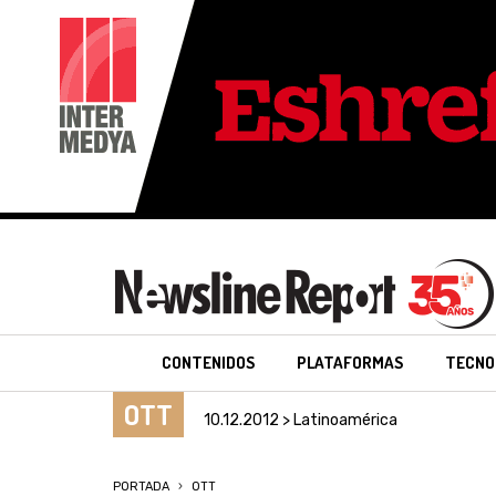
CONTENIDOS
PLATAFORMAS
TECNO
OTT
10.12.2012 > Latinoamérica
PORTADA
OTT