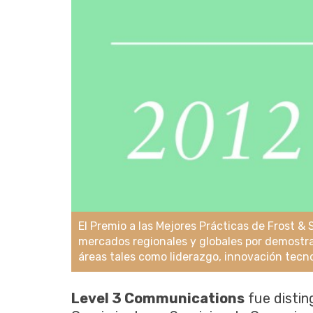
El Premio a las Mejores Prácticas de Frost &
mercados regionales y globales por demostra
áreas tales como liderazgo, innovación tecnol
Level 3 Communications
fue distin