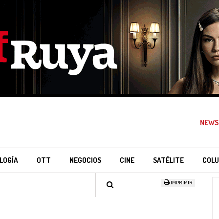
NEWS
LOGÍA
OTT
NEGOCIOS
CINE
SATÉLITE
COLU
IMPRIMIR